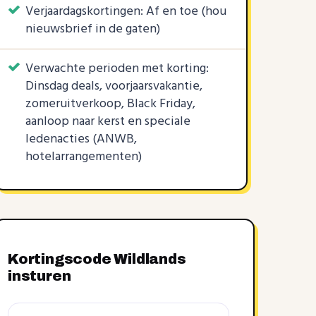
Verjaardagskortingen: Af en toe (hou
nieuwsbrief in de gaten)
Verwachte perioden met korting:
Dinsdag deals, voorjaarsvakantie,
zomeruitverkoop, Black Friday,
aanloop naar kerst en speciale
ledenacties (ANWB,
hotelarrangementen)
Kortingscode Wildlands
insturen
Kortingscode