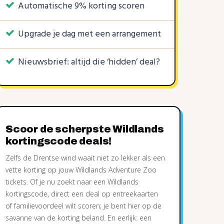
Automatische 9% korting scoren
Upgrade je dag met een arrangement
Nieuwsbrief: altijd die ‘hidden’ deal?
Scoor de scherpste Wildlands
kortingscode deals!
Zelfs de Drentse wind waait niet zo lekker als een
vette korting op jouw Wildlands Adventure Zoo
tickets. Of je nu zoekt naar een Wildlands
kortingscode, direct een deal op entreekaarten
of familievoordeel wilt scoren; je bent hier op de
savanne van de korting beland. En eerlijk: een