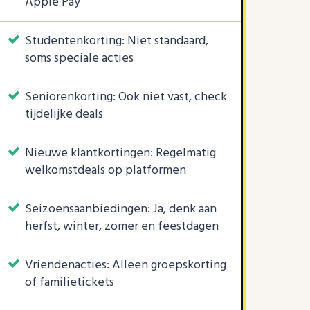
Apple Pay
Studentenkorting: Niet standaard,
soms speciale acties
Seniorenkorting: Ook niet vast, check
tijdelijke deals
Nieuwe klantkortingen: Regelmatig
welkomstdeals op platformen
Seizoensaanbiedingen: Ja, denk aan
herfst, winter, zomer en feestdagen
Vriendenacties: Alleen groepskorting
of familietickets