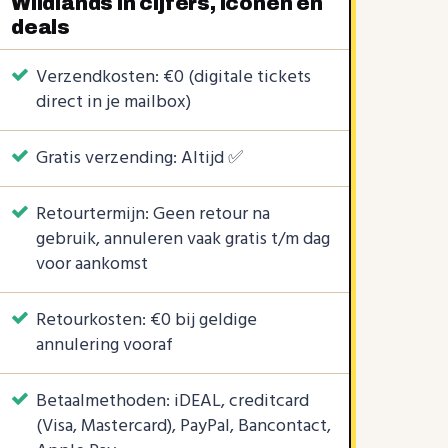
Wildlands in cijfers, iconen en
deals
Verzendkosten: €0 (digitale tickets
direct in je mailbox)
Gratis verzending: Altijd ✅
Retourtermijn: Geen retour na
gebruik, annuleren vaak gratis t/m dag
voor aankomst
Retourkosten: €0 bij geldige
annulering vooraf
Betaalmethoden: iDEAL, creditcard
(Visa, Mastercard), PayPal, Bancontact,