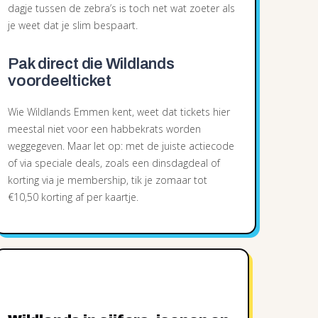
dagje tussen de zebra’s is toch net wat zoeter als
je weet dat je slim bespaart.
Pak direct die Wildlands
voordeelticket
Wie Wildlands Emmen kent, weet dat tickets hier
meestal niet voor een habbekrats worden
weggegeven. Maar let op: met de juiste actiecode
of via speciale deals, zoals een dinsdagdeal of
korting via je membership, tik je zomaar tot
€10,50 korting af per kaartje.