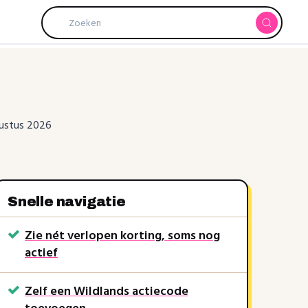
gustus 2026
Snelle navigatie
Zie nét verlopen korting, soms nog
actief
Zelf een Wildlands actiecode