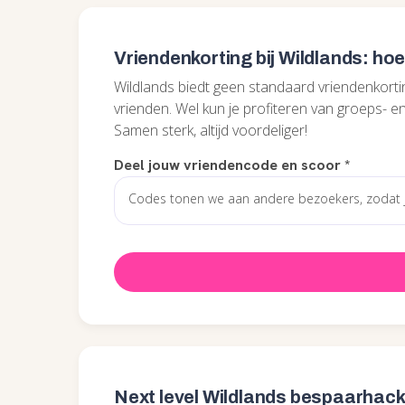
Vriendenkorting bij Wildlands: hoe
Wildlands biedt geen standaard vriendenkorting
vrienden. Wel kun je profiteren van groeps- e
Samen sterk, altijd voordeliger!
Deel jouw vriendencode en scoor
*
Next level Wildlands bespaarhac