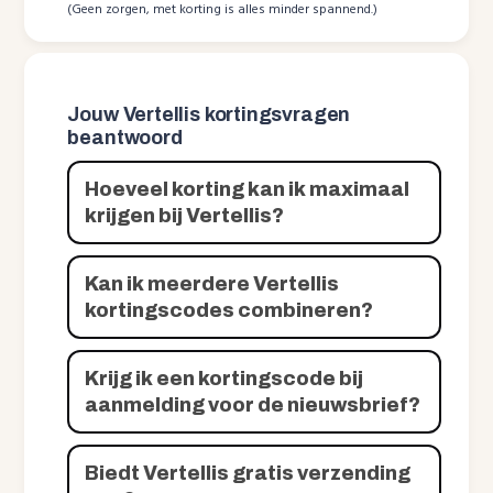
(Geen zorgen, met korting is alles minder spannend.)
Jouw Vertellis kortingsvragen
beantwoord
Hoeveel korting kan ik maximaal
krijgen bij Vertellis?
Kan ik meerdere Vertellis
kortingscodes combineren?
Krijg ik een kortingscode bij
aanmelding voor de nieuwsbrief?
Biedt Vertellis gratis verzending