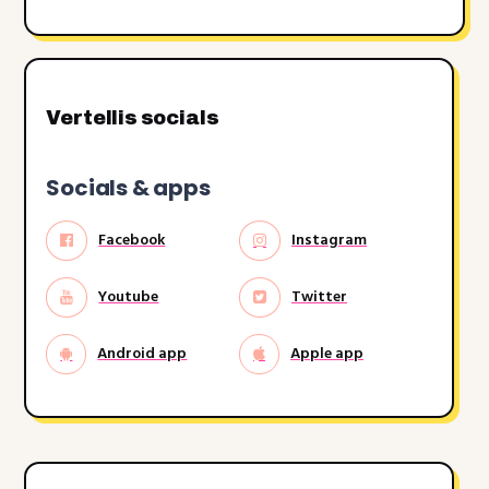
Vertellis socials
Socials & apps
Facebook
Instagram
Youtube
Twitter
Android app
Apple app