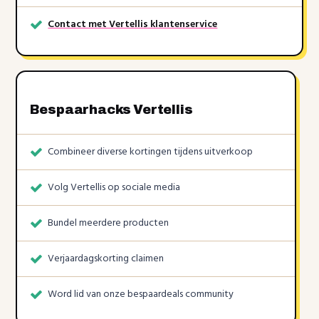
Contact met Vertellis klantenservice
Bespaarhacks Vertellis
Combineer diverse kortingen tijdens uitverkoop
Volg Vertellis op sociale media
Bundel meerdere producten
Verjaardagskorting claimen
Word lid van onze bespaardeals community