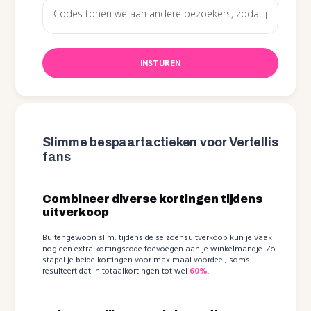
INSTUREN
Slimme bespaartactieken voor Vertellis
fans
Combineer diverse kortingen tijdens
uitverkoop
Buitengewoon slim: tijdens de seizoensuitverkoop kun je vaak
nog een extra kortingscode toevoegen aan je winkelmandje. Zo
stapel je beide kortingen voor maximaal voordeel; soms
resulteert dat in totaalkortingen tot wel
60%
.