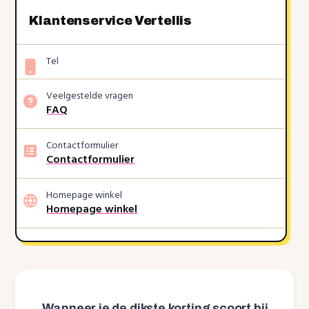
Klantenservice Vertellis
Tel
Veelgestelde vragen
FAQ
Contactformulier
Contactformulier
Homepage winkel
Homepage winkel
Wanneer je de dikste korting scoort bij