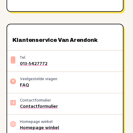
Klantenservice Van Arendonk
Tel
013-5427772
Veelgestelde vragen
FAQ
Contactformulier
Contactformulier
Homepage winkel
Homepage winkel