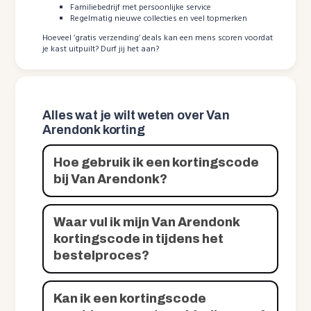
Familiebedrijf met persoonlijke service
Regelmatig nieuwe collecties en veel topmerken
Hoeveel ‘gratis verzending’ deals kan een mens scoren voordat
je kast uitpuilt? Durf jij het aan?
Alles wat je wilt weten over Van
Arendonk korting
Hoe gebruik ik een kortingscode
bij Van Arendonk?
Waar vul ik mijn Van Arendonk
kortingscode in tijdens het
bestelproces?
Kan ik een kortingscode