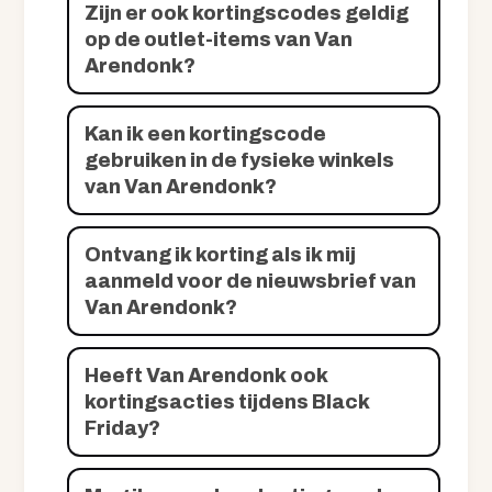
Zijn er ook kortingscodes geldig
op de outlet-items van Van
Arendonk?
Kan ik een kortingscode
gebruiken in de fysieke winkels
van Van Arendonk?
Ontvang ik korting als ik mij
aanmeld voor de nieuwsbrief van
Van Arendonk?
Heeft Van Arendonk ook
kortingsacties tijdens Black
Friday?