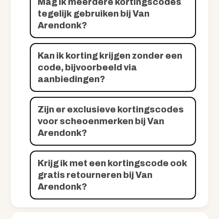
Mag ik meerdere kortingscodes
tegelijk gebruiken bij Van
Arendonk?
Kan ik korting krijgen zonder een
code, bijvoorbeeld via
aanbiedingen?
Zijn er exclusieve kortingscodes
voor scheoenmerken bij Van
Arendonk?
Krijg ik met een kortingscode ook
gratis retourneren bij Van
Arendonk?