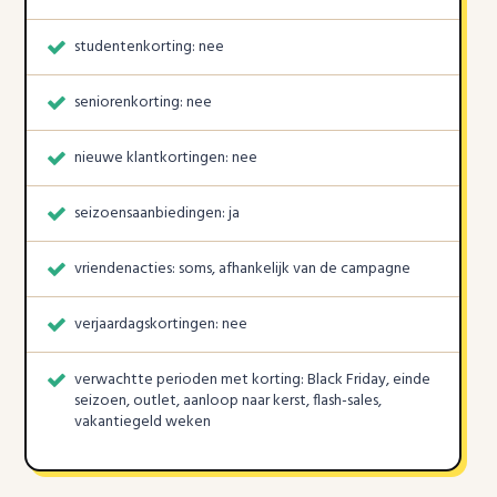
studentenkorting: nee
seniorenkorting: nee
nieuwe klantkortingen: nee
seizoensaanbiedingen: ja
vriendenacties: soms, afhankelijk van de campagne
verjaardagskortingen: nee
verwachtte perioden met korting: Black Friday, einde
seizoen, outlet, aanloop naar kerst, flash-sales,
vakantiegeld weken