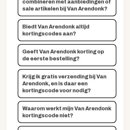
combineren met aanbiedingen of
sale artikelen bij Van Arendonk?
Biedt Van Arendonk altijd
kortingscodes aan?
Geeft Van Arendonk korting op
de eerste bestelling?
Krijg ik gratis verzending bij Van
Arendonk, en is daar een
kortingscode voor nodig?
Waarom werkt mijn Van Arendonk
kortingscode niet?