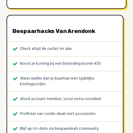
Bespaarhacks Van Arendonk
Check altijd de outlet én sale
Boost je korting bij een besteding boven €50
Wees sneller dan je buurman met tijdelijke
kortingscodes
Word account member, scoor extra voordeel
Profiteer van combi-deals met accessoires
Blijf up-to-date via bespaardeals community