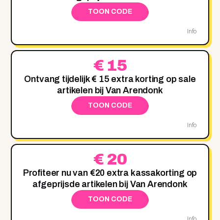
TOON CODE
Info
€ 15
Ontvang tijdelijk € 15 extra korting op sale
artikelen bij Van Arendonk
TOON CODE
Info
€ 20
Profiteer nu van €20 extra kassakorting op
afgeprijsde artikelen bij Van Arendonk
TOON CODE
Info