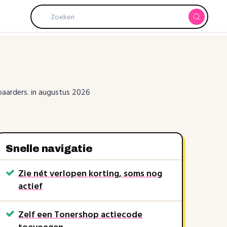
paarders. in augustus 2026
Snelle navigatie
Zie nét verlopen korting, soms nog
actief
Zelf een Tonershop actiecode