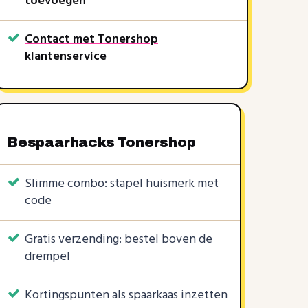
toevoegen
Contact met Tonershop
klantenservice
Bespaarhacks Tonershop
Slimme combo: stapel huismerk met
code
Gratis verzending: bestel boven de
drempel
Kortingspunten als spaarkaas inzetten