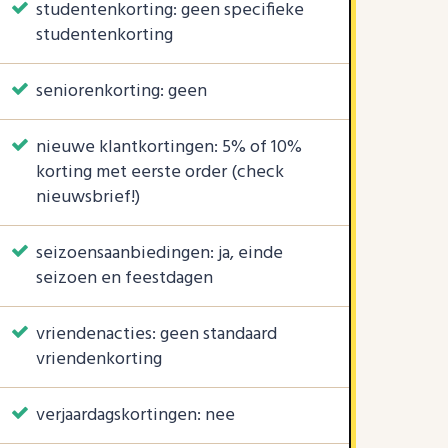
studentenkorting: geen specifieke
studentenkorting
seniorenkorting: geen
nieuwe klantkortingen: 5% of 10%
korting met eerste order (check
nieuwsbrief!)
seizoensaanbiedingen: ja, einde
seizoen en feestdagen
vriendenacties: geen standaard
vriendenkorting
verjaardagskortingen: nee