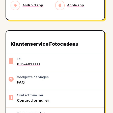
Android app
Apple app
Klantenservice Fotocadeau
Tel
085-4013333
Veelgestelde vragen
FAQ
Contactformulier
Contactformulier