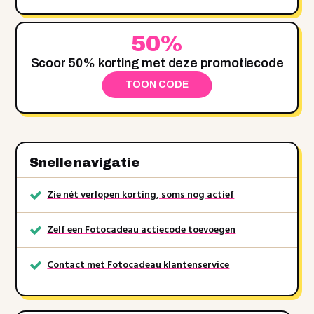
50%
Scoor 50% korting met deze promotiecode
TOON CODE
Snelle navigatie
Zie nét verlopen korting, soms nog actief
Zelf een Fotocadeau actiecode toevoegen
Contact met Fotocadeau klantenservice