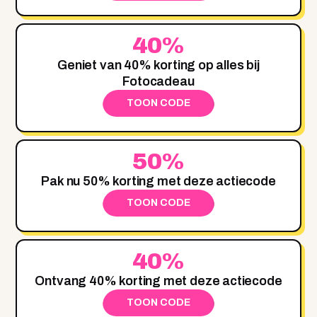
40%
Geniet van 40% korting op alles bij
Fotocadeau
TOON CODE
50%
Pak nu 50% korting met deze actiecode
TOON CODE
40%
Ontvang 40% korting met deze actiecode
TOON CODE