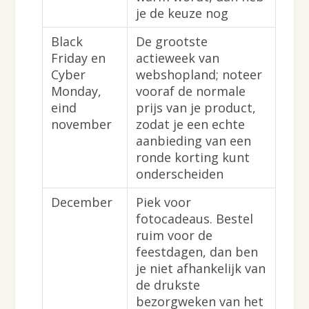
je de keuze nog
Black
De grootste
Friday en
actieweek van
Cyber
webshopland; noteer
Monday,
vooraf de normale
eind
prijs van je product,
november
zodat je een echte
aanbieding van een
ronde korting kunt
onderscheiden
December
Piek voor
fotocadeaus. Bestel
ruim voor de
feestdagen, dan ben
je niet afhankelijk van
de drukste
bezorgweken van het