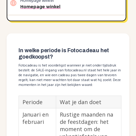
Homepage winkel
Homepage winkel
In welke periode is Fotocadeau het
goedkoopst?
Fotocadeau is het voordeligst wanneer je niet onder tijdsdruk
bestelt: de SALE-ingang van fotocadeau.nl staat het hele jaar in
de navigatie, en wie een cadeau pas twee dagen van tevoren
regelt, kan niet meer wachten tot daar staat wat hij zoekt. Deze
momenten in het jaar zijn het bekijken waard:
Periode
Wat je dan doet
Januari en
Rustige maanden na
februari
de feestdagen: het
moment om de