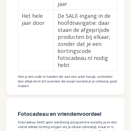
jaar
Het hele
De SALE-ingang in de
jaar door
hoofdnavigatie: daar
staan de afgeprijsde
producten bij elkaar,
zonder dat je een
kortingscode
fotocadeau.nl nodig
hebt
Heb je een code in handen die aan een actie hangt, controleer
dan altijd eerst tot wanneer die loopt voordat je je ontwerp gaat
maken.
Fotocadeau en vriendenvoordeel
Fotocadeau heeft geen aanbreng-programma waarbij jij en een
vriend allebei korting krijgen als je elkaar uitnodigt, maar er is