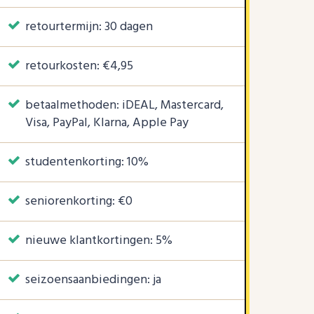
retourtermijn: 30 dagen
retourkosten: €4,95
betaalmethoden: iDEAL, Mastercard,
Visa, PayPal, Klarna, Apple Pay
studentenkorting: 10%
seniorenkorting: €0
nieuwe klantkortingen: 5%
seizoensaanbiedingen: ja