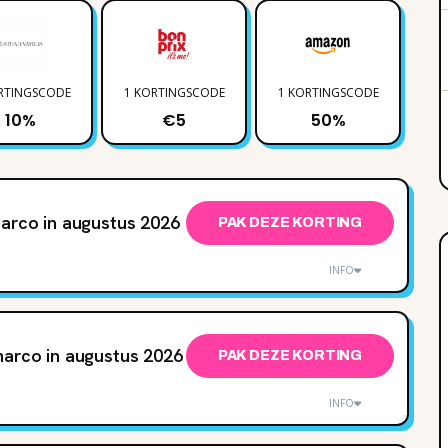
RTINGSCODE
1 KORTINGSCODE
1 KORTINGSCODE
3 
10%
€5
50%
marco in augustus 2026
PAK DEZE KORTING
INFO
marco in augustus 2026
PAK DEZE KORTING
INFO