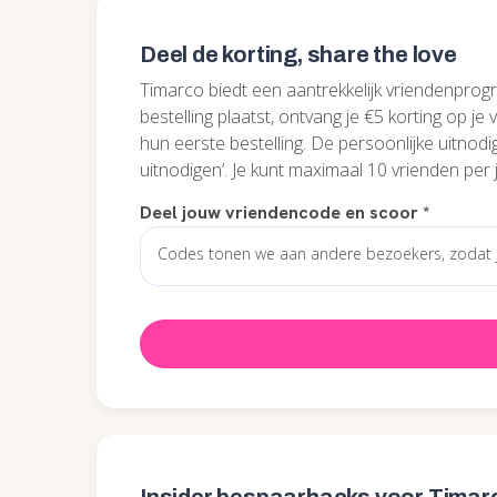
Deel de korting, share the love
Timarco biedt een aantrekkelijk vriendenprogr
bestelling plaatst, ontvang je €5 korting op je
hun eerste bestelling. De persoonlijke uitnodi
uitnodigen’. Je kunt maximaal 10 vrienden per 
Deel jouw vriendencode en scoor
*