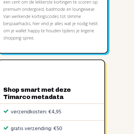
een cent om de lekkerste kortingen te scoren op
premium ondergoed, badmode en loungewear.
Van werkende kortingscodes tot slimme
bespaarhacks; hier vind je alles wat je nodig hebt
om je wallet happy te houden tijdens je lingerie
shopping spree.
Shop smart met deze
Timarco metadata
verzendkosten: €4,95
gratis verzending: €50