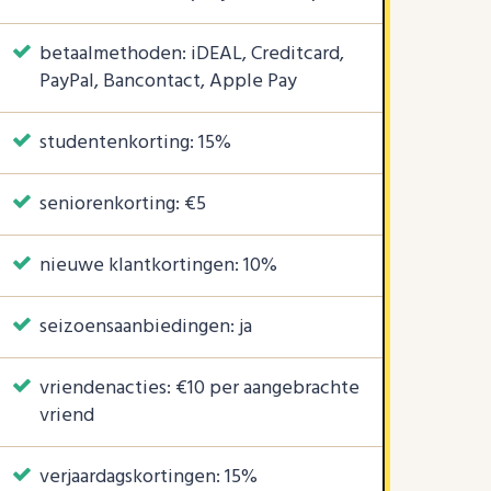
betaalmethoden: iDEAL, Creditcard,
PayPal, Bancontact, Apple Pay
studentenkorting: 15%
seniorenkorting: €5
nieuwe klantkortingen: 10%
seizoensaanbiedingen: ja
vriendenacties: €10 per aangebrachte
vriend
verjaardagskortingen: 15%