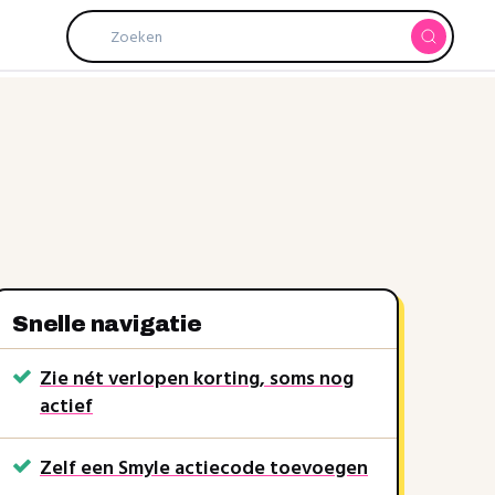
Snelle navigatie
Zie nét verlopen korting, soms nog
actief
Zelf een Smyle actiecode toevoegen