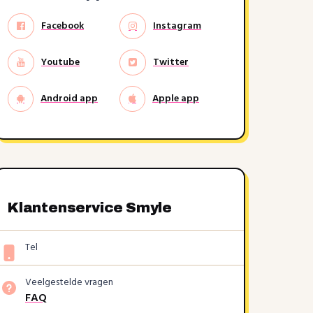
Facebook
Instagram
Youtube
Twitter
Android app
Apple app
Klantenservice Smyle
Tel
Veelgestelde vragen
FAQ