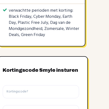
verwachtte perioden met korting:
Black Friday, Cyber Monday, Earth
Day, Plastic Free July, Dag van de
Mondgezondheid, Zomersale, Winter
Deals, Green Friday
Kortingscode Smyle insturen
Kortingscode
Winkel