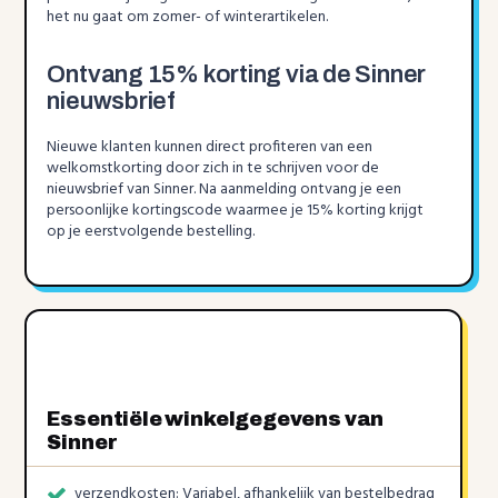
het nu gaat om zomer- of winterartikelen.
Ontvang 15% korting via de Sinner
nieuwsbrief
Nieuwe klanten kunnen direct profiteren van een
welkomstkorting door zich in te schrijven voor de
nieuwsbrief van Sinner. Na aanmelding ontvang je een
persoonlijke kortingscode waarmee je 15% korting krijgt
op je eerstvolgende bestelling.
Essentiële winkelgegevens van
Sinner
verzendkosten: Variabel, afhankelijk van bestelbedrag