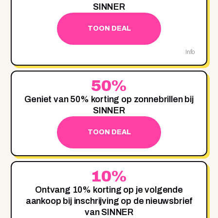
SINNER
TOON DEAL
Info
50%
Geniet van 50% korting op zonnebrillen bij
SINNER
TOON DEAL
10%
Ontvang 10% korting op je volgende
aankoop bij inschrijving op de nieuwsbrief
van SINNER