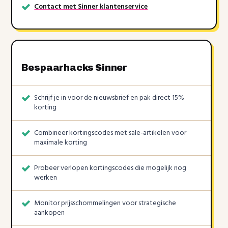
Contact met Sinner klantenservice
Bespaarhacks Sinner
Schrijf je in voor de nieuwsbrief en pak direct 15%
korting
Combineer kortingscodes met sale-artikelen voor
maximale korting
Probeer verlopen kortingscodes die mogelijk nog
werken
Monitor prijsschommelingen voor strategische
aankopen