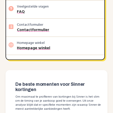
Veelgestelde vragen
FAQ
Contactformulier
Contactformulier
Homepage winkel
Homepage winkel
De beste momenten voor Sinner
kortingen
Om maximaal te profiteren van kortingen bij Sinner is het slim
om de timing van je aankoop goed te overwegen. Uit onze
analyse blijkt dat er specifieke momenten zijn waarop Sinner de
meest aantrekkelijke aanbiedingen heeft.