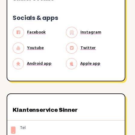
Socials & apps
Facebook
Instagram
Youtube
Twitter
Android app
Apple app
Klantenservice Sinner
Tel