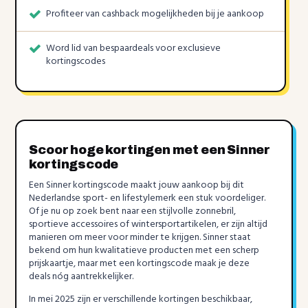
Profiteer van cashback mogelijkheden bij je aankoop
Word lid van bespaardeals voor exclusieve
kortingscodes
Scoor hoge kortingen met een Sinner
kortingscode
Een Sinner kortingscode maakt jouw aankoop bij dit
Nederlandse sport- en lifestylemerk een stuk voordeliger.
Of je nu op zoek bent naar een stijlvolle zonnebril,
sportieve accessoires of wintersportartikelen, er zijn altijd
manieren om meer voor minder te krijgen. Sinner staat
bekend om hun kwalitatieve producten met een scherp
prijskaartje, maar met een kortingscode maak je deze
deals nóg aantrekkelijker.
In mei 2025 zijn er verschillende kortingen beschikbaar,