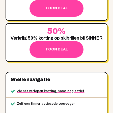
TOON DEAL
50%
Verkrijg 50% korting op skibrillen bij SINNER
TOON DEAL
Snelle navigatie
Zie nét verlopen korting, soms nog actief
Zelf een Sinner actiecode toevoegen