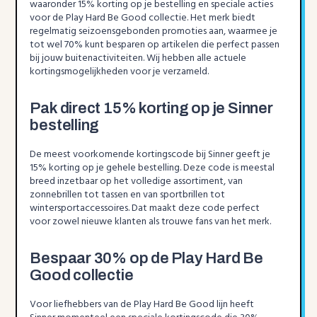
waaronder 15% korting op je bestelling en speciale acties
voor de Play Hard Be Good collectie. Het merk biedt
regelmatig seizoensgebonden promoties aan, waarmee je
tot wel 70% kunt besparen op artikelen die perfect passen
bij jouw buitenactiviteiten. Wij hebben alle actuele
kortingsmogelijkheden voor je verzameld.
Pak direct 15% korting op je Sinner
bestelling
De meest voorkomende kortingscode bij Sinner geeft je
15% korting op je gehele bestelling. Deze code is meestal
breed inzetbaar op het volledige assortiment, van
zonnebrillen tot tassen en van sportbrillen tot
wintersportaccessoires. Dat maakt deze code perfect
voor zowel nieuwe klanten als trouwe fans van het merk.
Bespaar 30% op de Play Hard Be
Good collectie
Voor liefhebbers van de Play Hard Be Good lijn heeft