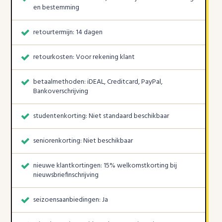
en bestemming
retourtermijn: 14 dagen
retourkosten: Voor rekening klant
betaalmethoden: iDEAL, Creditcard, PayPal,
Bankoverschrijving
studentenkorting: Niet standaard beschikbaar
seniorenkorting: Niet beschikbaar
nieuwe klantkortingen: 15% welkomstkorting bij
nieuwsbriefinschrijving
seizoensaanbiedingen: Ja