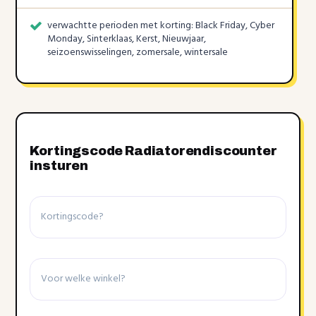
verwachtte perioden met korting: Black Friday, Cyber
Monday, Sinterklaas, Kerst, Nieuwjaar,
seizoenswisselingen, zomersale, wintersale
Kortingscode Radiatorendiscounter
insturen
Kortingscode
Winkel