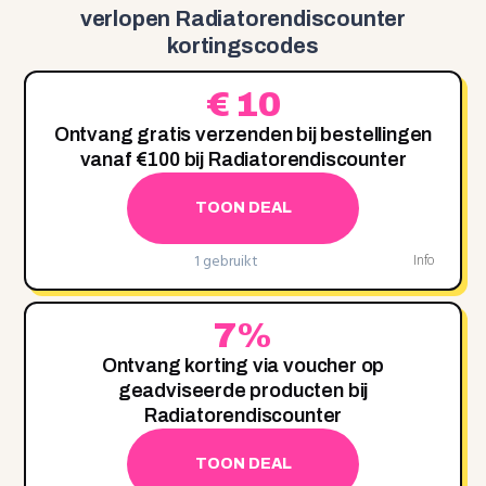
verlopen Radiatorendiscounter
kortingscodes
€ 10
Ontvang gratis verzenden bij bestellingen
vanaf €100 bij Radiatorendiscounter
TOON DEAL
1 gebruikt
Info
7%
Ontvang korting via voucher op
geadviseerde producten bij
Radiatorendiscounter
TOON DEAL