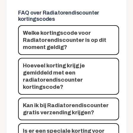
FAQ over Radiatorendiscounter
kortingscodes
Welke kortingscode voor
Radiatorendiscounter is op dit
moment geldig?
Hoeveel korting krijg je
gemiddeld met een
radiatorendiscounter
kortingscode?
Kan ik bij Radiatorendiscounter
gratis verzending krijgen?
Is er een speciale korting voor