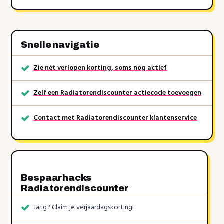
Snelle navigatie
Zie nét verlopen korting, soms nog actief
Zelf een Radiatorendiscounter actiecode toevoegen
Contact met Radiatorendiscounter klantenservice
Bespaarhacks
Radiatorendiscounter
Jarig? Claim je verjaardagskorting!