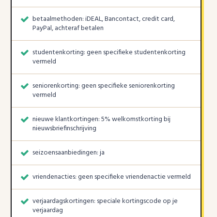
betaalmethoden: iDEAL, Bancontact, credit card,
PayPal, achteraf betalen
studentenkorting: geen specifieke studentenkorting
vermeld
seniorenkorting: geen specifieke seniorenkorting
vermeld
nieuwe klantkortingen: 5% welkomstkorting bij
nieuwsbriefinschrijving
seizoensaanbiedingen: ja
vriendenacties: geen specifieke vriendenactie vermeld
verjaardagskortingen: speciale kortingscode op je
verjaardag