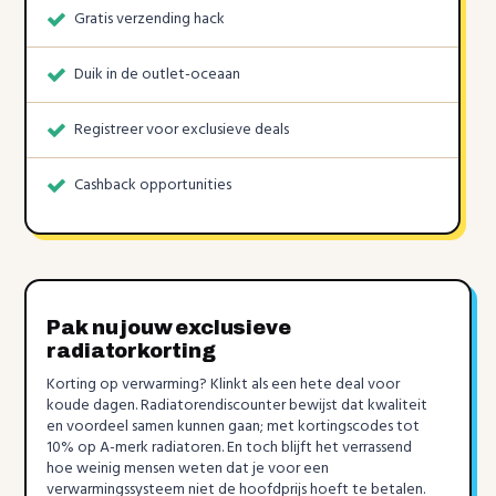
Gratis verzending hack
Duik in de outlet-oceaan
Registreer voor exclusieve deals
Cashback opportunities
Pak nu jouw exclusieve
radiatorkorting
Korting op verwarming? Klinkt als een hete deal voor
koude dagen. Radiatorendiscounter bewijst dat kwaliteit
en voordeel samen kunnen gaan; met kortingscodes tot
10% op A-merk radiatoren. En toch blijft het verrassend
hoe weinig mensen weten dat je voor een
verwarmingssysteem niet de hoofdprijs hoeft te betalen.