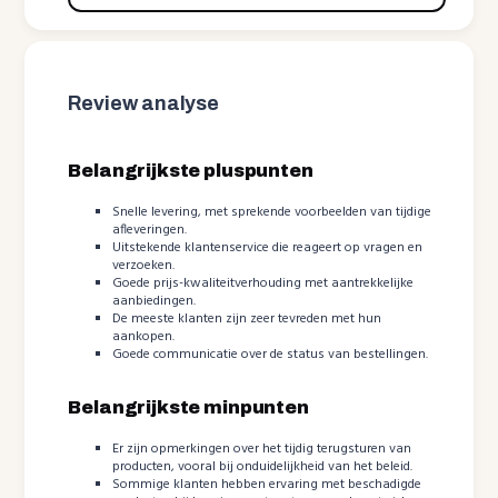
Review analyse
Belangrijkste pluspunten
Snelle levering, met sprekende voorbeelden van tijdige
afleveringen.
Uitstekende klantenservice die reageert op vragen en
verzoeken.
Goede prijs-kwaliteitverhouding met aantrekkelijke
aanbiedingen.
De meeste klanten zijn zeer tevreden met hun
aankopen.
Goede communicatie over de status van bestellingen.
Belangrijkste minpunten
Er zijn opmerkingen over het tijdig terugsturen van
producten, vooral bij onduidelijkheid van het beleid.
Sommige klanten hebben ervaring met beschadigde