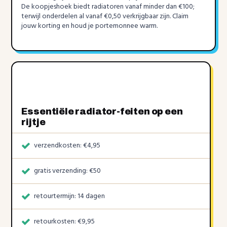
De koopjeshoek biedt radiatoren vanaf minder dan €100;
terwijl onderdelen al vanaf €0,50 verkrijgbaar zijn. Claim
jouw korting en houd je portemonnee warm.
Essentiële radiator-feiten op een
rijtje
verzendkosten: €4,95
gratis verzending: €50
retourtermijn: 14 dagen
retourkosten: €9,95