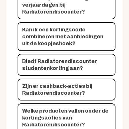
verjaardagen bij
Radiatorendiscounter?
Kan ik een kortingscode
combineren met aanbiedingen
uit de koopjeshoek?
Biedt Radiatorendiscounter
studentenkorting aan?
Zijn er cashback-acties bij
Radiatorendiscounter?
Welke producten vallen onder de
kortingsacties van
Radiatorendiscounter?