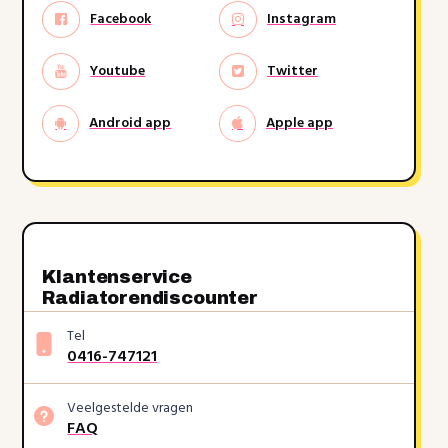
Facebook
Instagram
Youtube
Twitter
Android app
Apple app
Klantenservice
Radiatorendiscounter
Tel
0416-747121
Veelgestelde vragen
FAQ