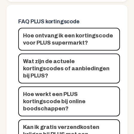
FAQ PLUS kortingscode
Hoe ontvang ik een kortingscode
voor PLUS supermarkt?
Wat zijn de actuele
kortingscodes of aanbiedingen
bij PLUS?
Hoe werkt een PLUS
kortingscode bij online
boodschappen?
Kan ik gratis verzendkosten