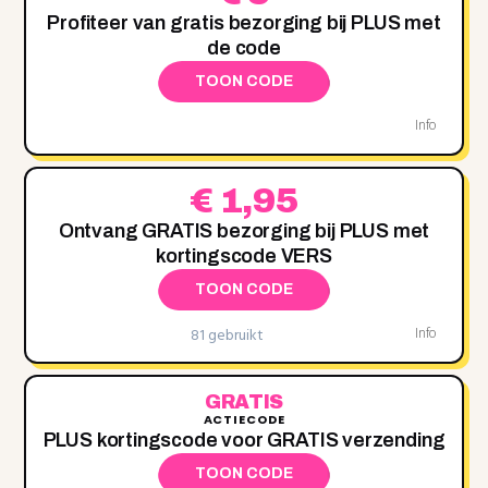
Profiteer van gratis bezorging bij PLUS met
de code
TOON CODE
Info
€ 1,95
Ontvang GRATIS bezorging bij PLUS met
kortingscode VERS
TOON CODE
81 gebruikt
Info
GRATIS
ACTIECODE
PLUS kortingscode voor GRATIS verzending
TOON CODE