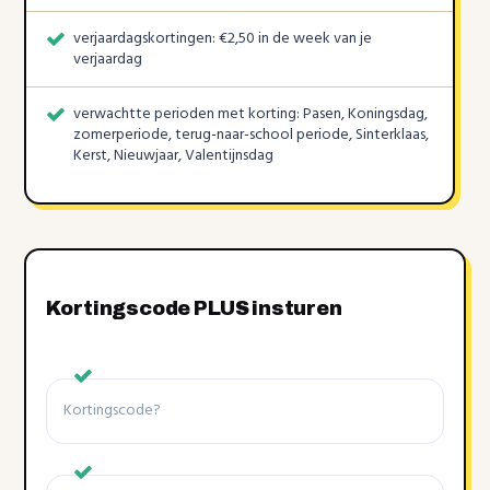
verjaardagskortingen: €2,50 in de week van je
verjaardag
verwachtte perioden met korting: Pasen, Koningsdag,
zomerperiode, terug-naar-school periode, Sinterklaas,
Kerst, Nieuwjaar, Valentijnsdag
Kortingscode PLUS insturen
Kortingscode
Winkel