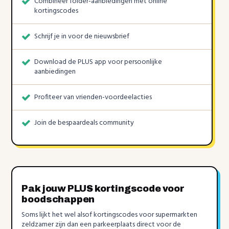
Combineer folder-aanbiedingen met online
kortingscodes
Schrijf je in voor de nieuwsbrief
Download de PLUS app voor persoonlijke
aanbiedingen
Profiteer van vrienden-voordeelacties
Join de bespaardeals community
Pak jouw PLUS kortingscode voor
boodschappen
Soms lijkt het wel alsof kortingscodes voor supermarkten
zeldzamer zijn dan een parkeerplaats direct voor de