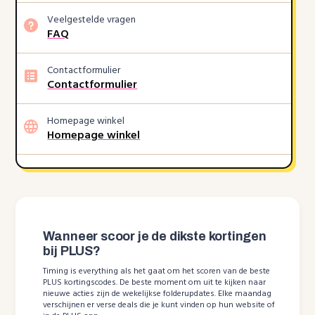
Veelgestelde vragen
FAQ
Contactformulier
Contactformulier
Homepage winkel
Homepage winkel
Wanneer scoor je de dikste kortingen
bij PLUS?
Timing is everything als het gaat om het scoren van de beste
PLUS kortingscodes. De beste moment om uit te kijken naar
nieuwe acties zijn de wekelijkse folderupdates. Elke maandag
verschijnen er verse deals die je kunt vinden op hun website of