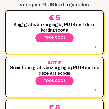
verlopen PLUS kortingscodes
€ 5
Krijg gratis bezorging bij PLUS met deze
kortingscode
TOON CODE
Info
ACTIE
Geniet van gratis bezorging bij PLUS met de
deze actiecode
TOON CODE
Info
€ 5