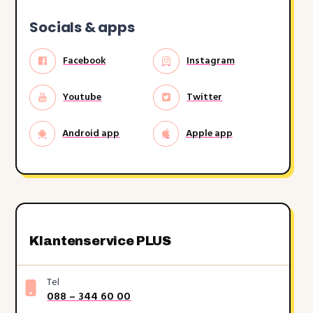
Socials & apps
Facebook
Instagram
Youtube
Twitter
Android app
Apple app
Klantenservice PLUS
Tel
088 – 344 60 00