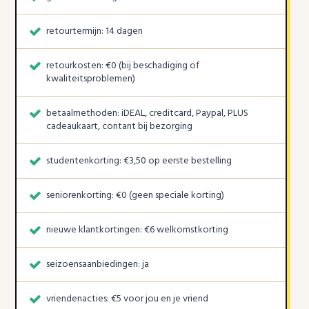
retourtermijn: 14 dagen
retourkosten: €0 (bij beschadiging of
kwaliteitsproblemen)
betaalmethoden: iDEAL, creditcard, Paypal, PLUS
cadeaukaart, contant bij bezorging
studentenkorting: €3,50 op eerste bestelling
seniorenkorting: €0 (geen speciale korting)
nieuwe klantkortingen: €6 welkomstkorting
seizoensaanbiedingen: ja
vriendenacties: €5 voor jou en je vriend