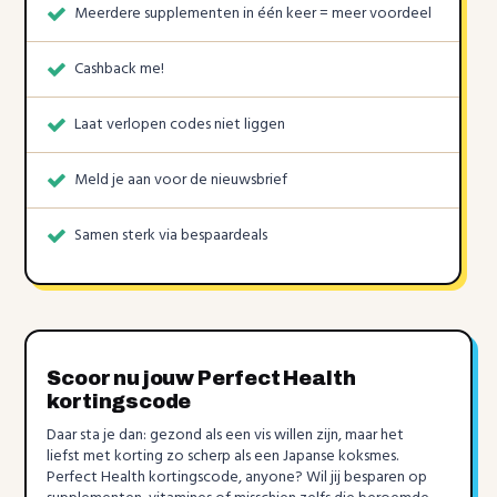
Meerdere supplementen in één keer = meer voordeel
Cashback me!
Laat verlopen codes niet liggen
Meld je aan voor de nieuwsbrief
Samen sterk via bespaardeals
Scoor nu jouw Perfect Health
kortingscode
Daar sta je dan: gezond als een vis willen zijn, maar het
liefst met korting zo scherp als een Japanse koksmes.
Perfect Health kortingscode, anyone? Wil jij besparen op