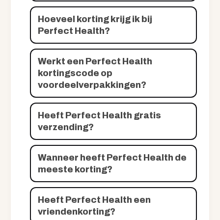
Hoeveel korting krijg ik bij
Perfect Health?
Werkt een Perfect Health
kortingscode op
voordeelverpakkingen?
Heeft Perfect Health gratis
verzending?
Wanneer heeft Perfect Health de
meeste korting?
Heeft Perfect Health een
vriendenkorting?