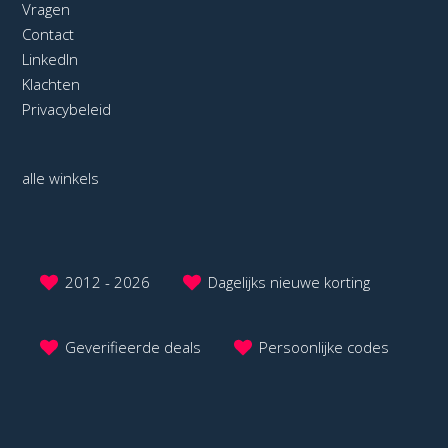
Vragen
Contact
LinkedIn
Klachten
Privacybeleid
alle winkels
2012 - 2026
Dagelijks nieuwe korting
Geverifieerde deals
Persoonlijke codes