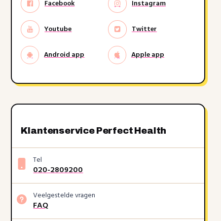
Facebook
Instagram
Youtube
Twitter
Android app
Apple app
Klantenservice Perfect Health
Tel
020-2809200
Veelgestelde vragen
FAQ