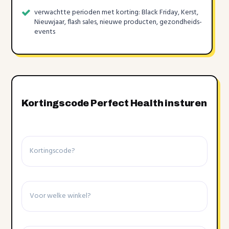
verwachtte perioden met korting: Black Friday, Kerst,
Nieuwjaar, flash sales, nieuwe producten, gezondheids-
events
Kortingscode Perfect Health insturen
Kortingscode
Winkel
Details