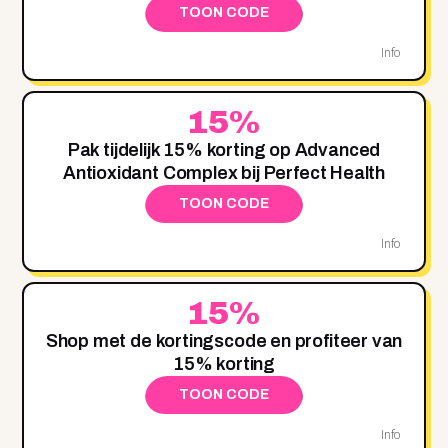
TOON CODE
Info
15%
Pak tijdelijk 15% korting op Advanced
Antioxidant Complex bij Perfect Health
TOON CODE
Info
15%
Shop met de kortingscode en profiteer van
15% korting
TOON CODE
Info