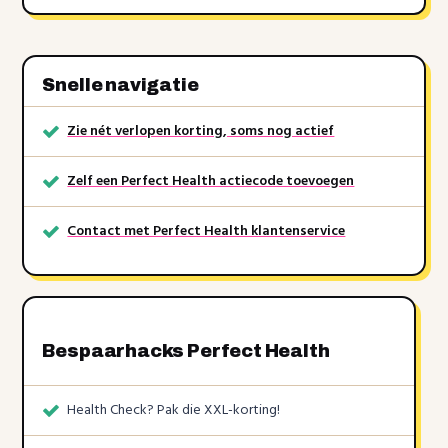
Snelle navigatie
Zie nét verlopen korting, soms nog actief
Zelf een Perfect Health actiecode toevoegen
Contact met Perfect Health klantenservice
Bespaarhacks Perfect Health
Health Check? Pak die XXL-korting!