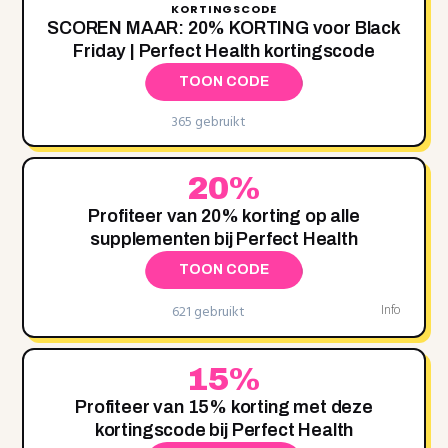
KORTINGSCODE
SCOREN MAAR: 20‌% KORTING voor Black
Friday | Perfect Health kortingscode
TOON CODE
365 gebruikt
20%
Profiteer van 20% korting op alle
supplementen bij Perfect Health
TOON CODE
621 gebruikt
Info
15%
Profiteer van 15% korting met deze
kortingscode bij Perfect Health