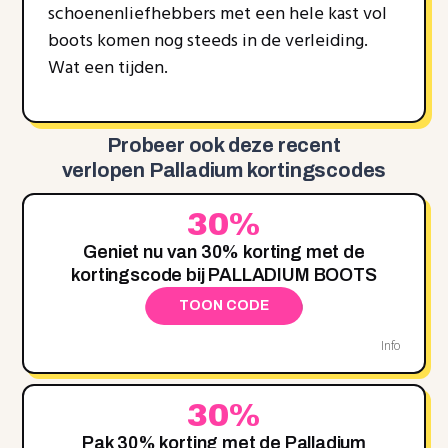
schoenenliefhebbers met een hele kast vol
boots komen nog steeds in de verleiding.
Wat een tijden.
Probeer ook deze recent
verlopen Palladium kortingscodes
30%
Geniet nu van 30% korting met de
kortingscode bij PALLADIUM BOOTS
TOON CODE
Info
30%
Pak 30% korting met de Palladium