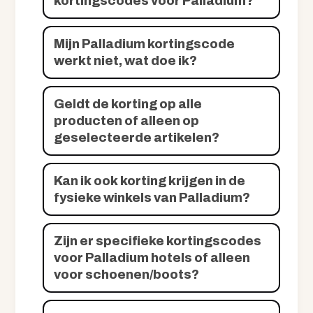
kortingscodes voor Palladium?
Mijn Palladium kortingscode
werkt niet, wat doe ik?
Geldt de korting op alle
producten of alleen op
geselecteerde artikelen?
Kan ik ook korting krijgen in de
fysieke winkels van Palladium?
Zijn er specifieke kortingscodes
voor Palladium hotels of alleen
voor schoenen/boots?