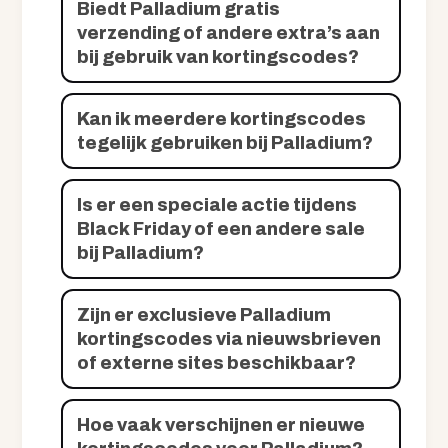
Biedt Palladium gratis
verzending of andere extra’s aan
bij gebruik van kortingscodes?
Kan ik meerdere kortingscodes
tegelijk gebruiken bij Palladium?
Is er een speciale actie tijdens
Black Friday of een andere sale
bij Palladium?
Zijn er exclusieve Palladium
kortingscodes via nieuwsbrieven
of externe sites beschikbaar?
Hoe vaak verschijnen er nieuwe