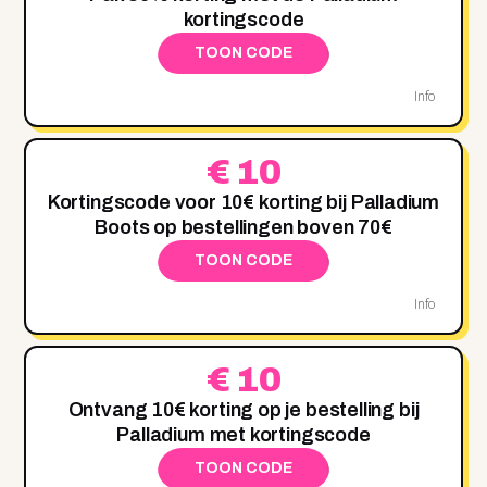
kortingscode
TOON CODE
Info
€ 10
Kortingscode voor 10€ korting bij Palladium
Boots op bestellingen boven 70€
TOON CODE
Info
€ 10
Ontvang 10€ korting op je bestelling bij
Palladium met kortingscode
TOON CODE