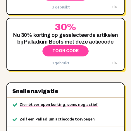
3 gebruikt
Info
30%
Nu 30% korting op geselecteerde artikelen
bij Palladium Boots met deze actiecode
TOON CODE
1 gebruikt
Info
Snelle navigatie
Zie nét verlopen korting, soms nog actief
Zelf een Palladium actiecode toevoegen