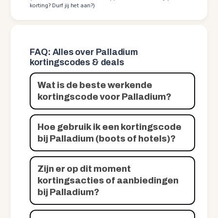
korting? Durf jij het aan?)
FAQ: Alles over Palladium
kortingscodes & deals
Wat is de beste werkende
kortingscode voor Palladium?
Hoe gebruik ik een kortingscode
bij Palladium (boots of hotels)?
Zijn er op dit moment
kortingsacties of aanbiedingen
bij Palladium?