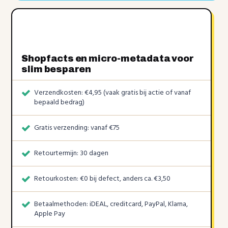
Shopfacts en micro-metadata voor
slim besparen
Verzendkosten: €4,95 (vaak gratis bij actie of vanaf
bepaald bedrag)
Gratis verzending: vanaf €75
Retourtermijn: 30 dagen
Retourkosten: €0 bij defect, anders ca. €3,50
Betaalmethoden: iDEAL, creditcard, PayPal, Klarna,
Apple Pay