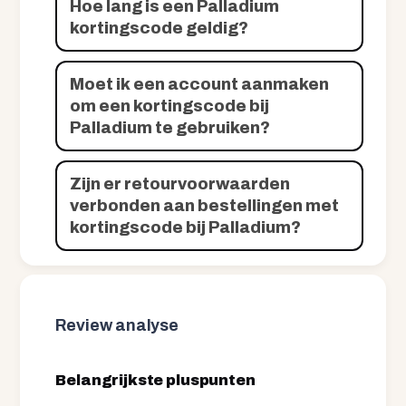
Hoe lang is een Palladium
kortingscode geldig?
Moet ik een account aanmaken
om een kortingscode bij
Palladium te gebruiken?
Zijn er retourvoorwaarden
verbonden aan bestellingen met
kortingscode bij Palladium?
Review analyse
Belangrijkste pluspunten