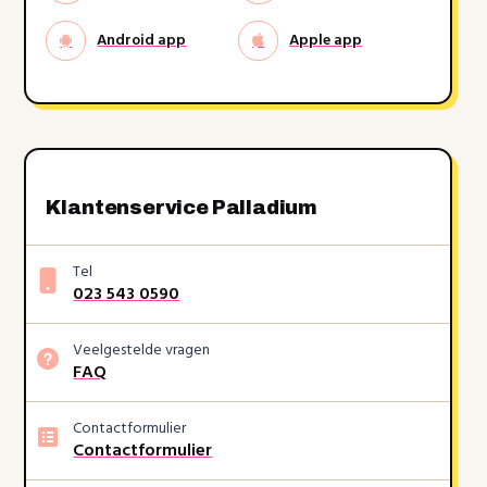
Android app
Apple app
Klantenservice Palladium
Tel
023 543 0590
Veelgestelde vragen
FAQ
Contactformulier
Contactformulier