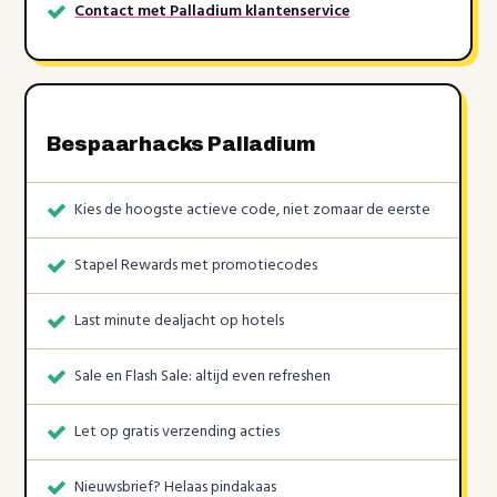
Contact met Palladium klantenservice
Bespaarhacks Palladium
Kies de hoogste actieve code, niet zomaar de eerste
Stapel Rewards met promotiecodes
Last minute dealjacht op hotels
Sale en Flash Sale: altijd even refreshen
Let op gratis verzending acties
Nieuwsbrief? Helaas pindakaas