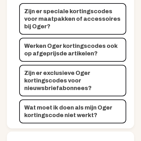
Zijn er speciale kortingscodes
voor maatpakken of accessoires
bij Oger?
Werken Oger kortingscodes ook
op afgeprijsde artikelen?
Zijn er exclusieve Oger
kortingscodes voor
nieuwsbriefabonnees?
Wat moet ik doen als mijn Oger
kortingscode niet werkt?