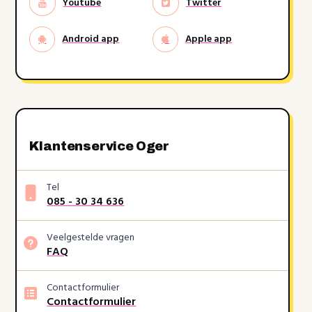
Youtube
Twitter
Android app
Apple app
Klantenservice Oger
Tel
085 - 30 34 636
Veelgestelde vragen
FAQ
Contactformulier
Contactformulier