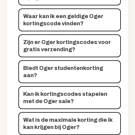
Waar kan ik een geldige Oger
kortingscode vinden?
Zijn er Oger kortingscodes voor
gratis verzending?
Biedt Oger studentenkorting
aan?
Kan ik kortingscodes stapelen
met de Oger sale?
Wat is de maximale korting die ik
kan krijgen bij Oger?