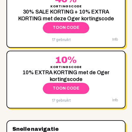
KORTINGSCODE
30% SALE KORTING + 10% EXTRA
KORTING met deze Oger kortingscode
TOON CODE
17 gebruikt
Info
10%
KORTINGSCODE
10% EXTRA KORTING met de Oger
kortingscode
TOON CODE
17 gebruikt
Info
Snelle navigatie