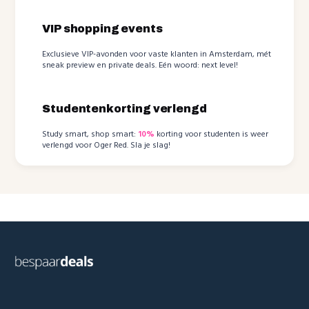
VIP shopping events
Exclusieve VIP-avonden voor vaste klanten in Amsterdam, mét
sneak preview en private deals. Eén woord: next level!
Studentenkorting verlengd
Study smart, shop smart:
10%
korting voor studenten is weer
verlengd voor Oger Red. Sla je slag!