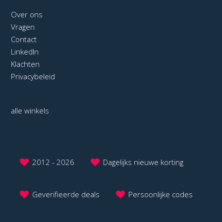
Over ons
Vragen
Contact
LinkedIn
Klachten
Privacybeleid
alle winkels
2012 - 2026
Dagelijks nieuwe korting
Geverifieerde deals
Persoonlijke codes