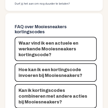
Durf jij het aan om nog duurder te betalen?
FAQ over Mooiesneakers
kortingscodes
Waar vind ik een actuele en
werkende Mooiesneakers
kortingscode?
Hoe kan ik een kortingscode
invoeren bij Mooiesneakers?
Kan ik kortingscodes
combineren met andere acties
bij Mooiesneakers?