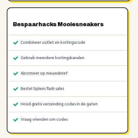
Bespaarhacks Mooiesneakers
Combineer outlet en kortingscode
Gebruik meerdere kortingskanalen
Abonneer op nieuwsbrief
Bestel tijdens flash sales
Houd gratis verzending codes in de gaten
Vraag vrienden om codes