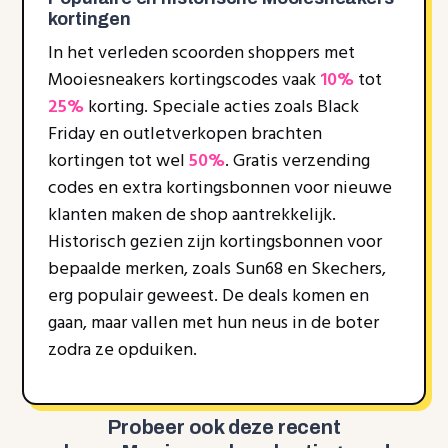
kortingen
In het verleden scoorden shoppers met
Mooiesneakers kortingscodes vaak
10%
tot
25%
korting. Speciale acties zoals Black
Friday en outletverkopen brachten
kortingen tot wel
50%
. Gratis verzending
codes en extra kortingsbonnen voor nieuwe
klanten maken de shop aantrekkelijk.
Historisch gezien zijn kortingsbonnen voor
bepaalde merken, zoals Sun68 en Skechers,
erg populair geweest. De deals komen en
gaan, maar vallen met hun neus in de boter
zodra ze opduiken.
Probeer ook deze recent