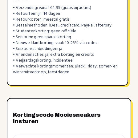
• Verzending: vanaf €4,95 (gratis bij acties)
• Retourtermijn: 14 dagen
• Retourkosten: meestal gratis
• Betaalmethoden: iDeal, creditcard, PayPal, afterpay
• Studentenkorting: geen officiële
• Senioren: geen aparte korting
• Nieuwe klantkorting: vaak 10-25% via codes
• Seizoensaanbiedingen: ja
• Vriendenacties: ja, extra korting en credits
• Verjaardagskorting: incidenteel
• Verwachte kortingsmomenten: Black Friday, zomer- en
winteruitverkoop, feestdagen
Kortingscode Mooiesneakers
insturen
Kortingscode