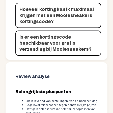
Hoeveel korting kan ik maximaal
krijgen met een Mooiesneakers
kortingscode?
Is er een kortingscode
beschikbaar voor gratis
verzending bij Mooiesneakers?
Review analyse
Belangrijkste pluspunten
Snelle levering van bestellingen, vaak binnen een dag.
Hoge kwaliteit schoenen tegen aantrekkelijke prijzen.
Prettige klantenservice die helpt bij het oplossen van