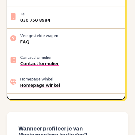
Tel
030 750 8984
Veelgestelde vragen
FAQ
Contactformulier
Contactformulier
Homepage winkel
Homepage winkel
Wanneer profiteer je van
Mooiesneakers kortingen?