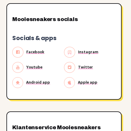
Mooiesneakers socials
Socials & apps
Facebook
Instagram
Youtube
Twitter
Android app
Apple app
Klantenservice Mooiesneakers