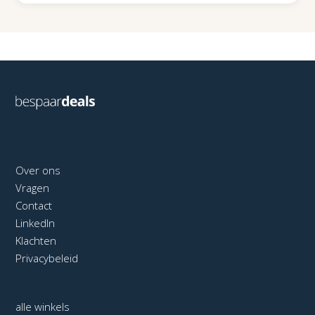
Over ons
Vragen
Contact
LinkedIn
Klachten
Privacybeleid
alle winkels