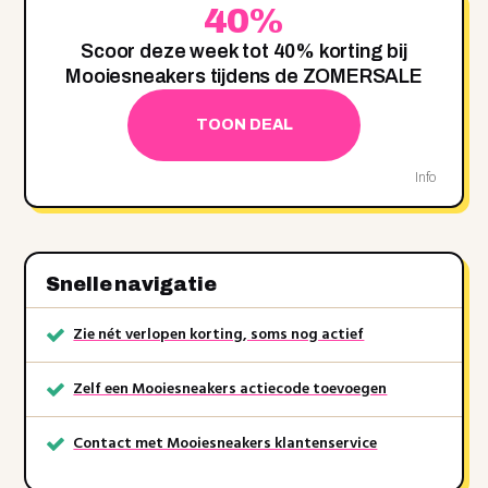
40%
Scoor deze week tot 40% korting bij
Mooiesneakers tijdens de ZOMERSALE
TOON DEAL
Info
Snelle navigatie
Zie nét verlopen korting, soms nog actief
Zelf een Mooiesneakers actiecode toevoegen
Contact met Mooiesneakers klantenservice