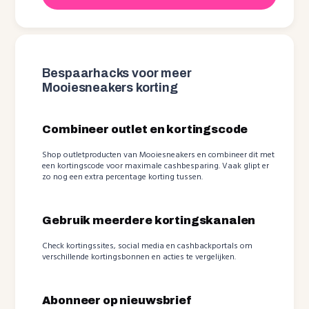
Bespaarhacks voor meer
Mooiesneakers korting
Combineer outlet en kortingscode
Shop outletproducten van Mooiesneakers en combineer dit met
een kortingscode voor maximale cashbesparing. Vaak glipt er
zo nog een extra percentage korting tussen.
Gebruik meerdere kortingskanalen
Check kortingssites, social media en cashbackportals om
verschillende kortingsbonnen en acties te vergelijken.
Abonneer op nieuwsbrief