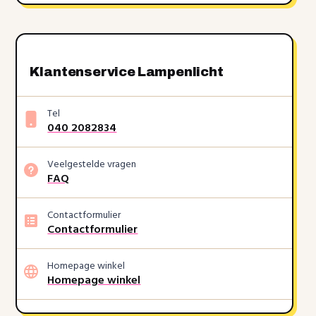
Klantenservice Lampenlicht
Tel
040 2082834
Veelgestelde vragen
FAQ
Contactformulier
Contactformulier
Homepage winkel
Homepage winkel