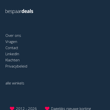
Over ons
Vragen
Contact
LinkedIn
Klachten
Privacybeleid
alle winkels
2012 - 2026
Dagelijks nieuwe korting