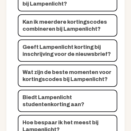
bij Lampenlicht?
Kan ik meerdere kortingscodes
combineren bij Lampenlicht?
Geeft Lampenlicht korting bij
inschrijving voor de nieuwsbrief?
Wat zijn de beste momenten voor
kortingscodes bij Lampenlicht?
Biedt Lampenlicht
studentenkorting aan?
Hoe bespaar ik het meest bij
Lampenlicht?