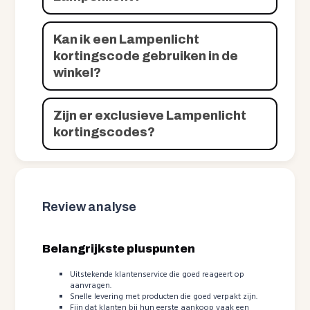
Kan ik een Lampenlicht
kortingscode gebruiken in de
winkel?
Zijn er exclusieve Lampenlicht
kortingscodes?
Review analyse
Belangrijkste pluspunten
Uitstekende klantenservice die goed reageert op
aanvragen.
Snelle levering met producten die goed verpakt zijn.
Fijn dat klanten bij hun eerste aankoop vaak een