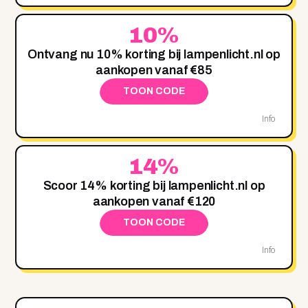
10%
Ontvang nu 10% korting bij lampenlicht.nl op
aankopen vanaf €85
TOON CODE
Info
14%
Scoor 14% korting bij lampenlicht.nl op
aankopen vanaf €120
TOON CODE
Info