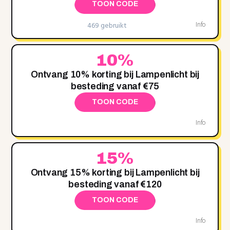
TOON CODE
469 gebruikt
Info
10%
Ontvang 10% korting bij Lampenlicht bij
besteding vanaf €75
TOON CODE
Info
15%
Ontvang 15% korting bij Lampenlicht bij
besteding vanaf €120
TOON CODE
Info