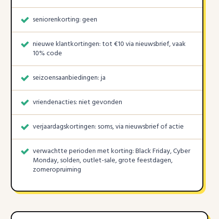
seniorenkorting: geen
nieuwe klantkortingen: tot €10 via nieuwsbrief, vaak
10% code
seizoensaanbiedingen: ja
vriendenacties: niet gevonden
verjaardagskortingen: soms, via nieuwsbrief of actie
verwachtte perioden met korting: Black Friday, Cyber
Monday, solden, outlet-sale, grote feestdagen,
zomeropruiming