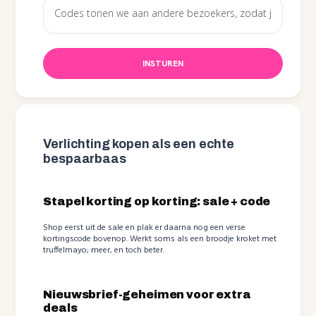
INSTUREN
Verlichting kopen als een echte
bespaarbaas
Stapel korting op korting: sale + code
Shop eerst uit de sale en plak er daarna nog een verse
kortingscode bovenop. Werkt soms als een broodje kroket met
truffelmayo; meer, en toch beter.
Nieuwsbrief-geheimen voor extra
deals