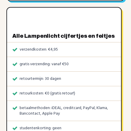
Alle Lampenlicht cijfertjes en feitjes
verzendkosten: €4,95
gratis verzending: vanaf €50
retourtermijn: 30 dagen
retourkosten: €0 (gratis retour!)
betaalmethoden: iDEAL, creditcard, PayPal, Klarna,
Bancontact, Apple Pay
studentenkorting: geen