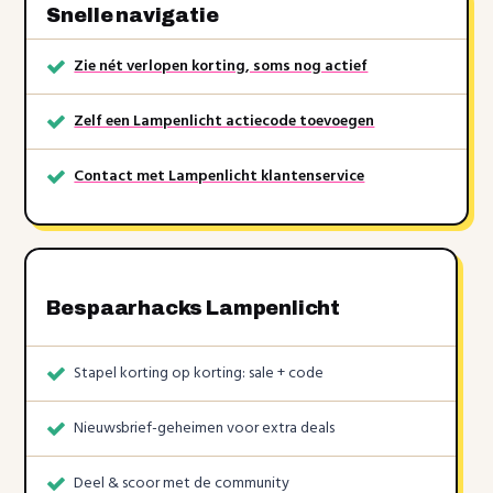
Snelle navigatie
Zie nét verlopen korting, soms nog actief
Zelf een Lampenlicht actiecode toevoegen
Contact met Lampenlicht klantenservice
Bespaarhacks Lampenlicht
Stapel korting op korting: sale + code
Nieuwsbrief-geheimen voor extra deals
Deel & scoor met de community