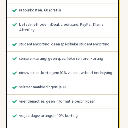
retourkosten: €0 (gratis)
betaalmethoden: iDeal, creditcard, PayPal, Klarna,
AfterPay
studentenkorting: geen specifieke studentenkorting
seniorenkorting: geen specifieke seniorenkorting
nieuwe klantkortingen: 10% via nieuwsbrief inschrijving
seizoensaanbiedingen: ja ❄️
vriendenacties: geen informatie beschikbaar
verjaardagskortingen: 10% korting