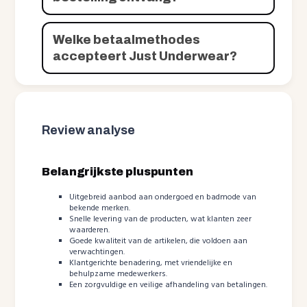
Welke betaalmethodes
accepteert Just Underwear?
Review analyse
Belangrijkste pluspunten
Uitgebreid aanbod aan ondergoed en badmode van
bekende merken.
Snelle levering van de producten, wat klanten zeer
waarderen.
Goede kwaliteit van de artikelen, die voldoen aan
verwachtingen.
Klantgerichte benadering, met vriendelijke en
behulpzame medewerkers.
Een zorgvuldige en veilige afhandeling van betalingen.