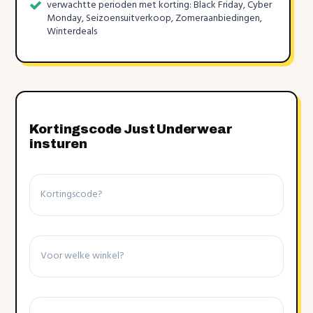
verwachtte perioden met korting: Black Friday, Cyber
Monday, Seizoensuitverkoop, Zomeraanbiedingen,
Winterdeals
Kortingscode Just Underwear
insturen
Kortingscode
Winkel
Details