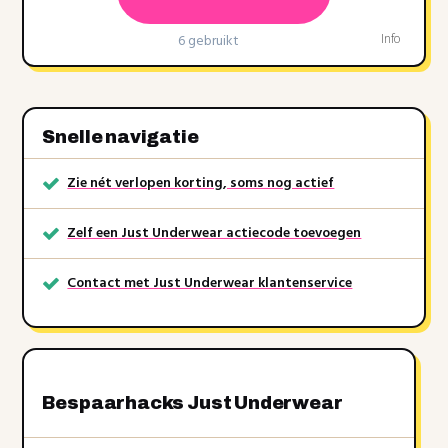
6 gebruikt
Info
Snelle navigatie
Zie nét verlopen korting, soms nog actief
Zelf een Just Underwear actiecode toevoegen
Contact met Just Underwear klantenservice
Bespaarhacks Just Underwear