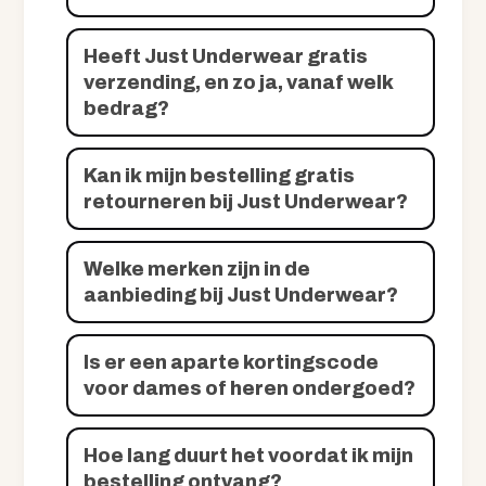
Heeft Just Underwear gratis
verzending, en zo ja, vanaf welk
bedrag?
Kan ik mijn bestelling gratis
retourneren bij Just Underwear?
Welke merken zijn in de
aanbieding bij Just Underwear?
Is er een aparte kortingscode
voor dames of heren ondergoed?
Hoe lang duurt het voordat ik mijn
bestelling ontvang?