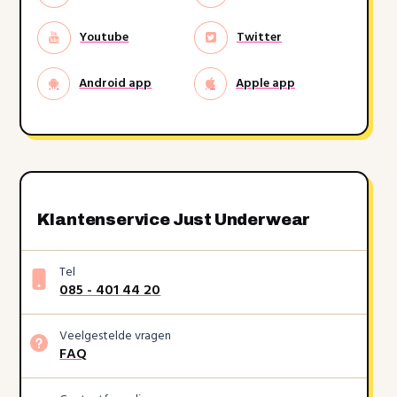
Youtube
Twitter
Android app
Apple app
Klantenservice Just Underwear
Tel
085 - 401 44 20
Veelgestelde vragen
FAQ