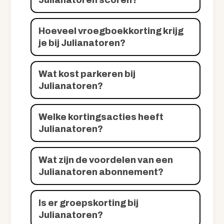
Hoeveel vroegboekkorting krijg
je bij Julianatoren?
Wat kost parkeren bij
Julianatoren?
Welke kortingsacties heeft
Julianatoren?
Wat zijn de voordelen van een
Julianatoren abonnement?
Is er groepskorting bij
Julianatoren?