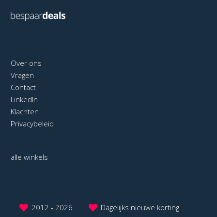
Over ons
Vragen
Contact
LinkedIn
Klachten
Privacybeleid
alle winkels
2012 - 2026
Dagelijks nieuwe korting