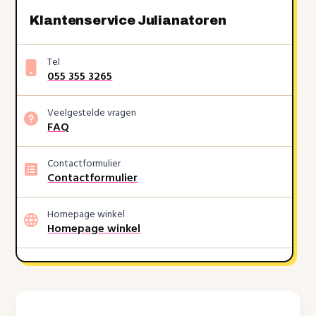
Klantenservice Julianatoren
Tel
055 355 3265
Veelgestelde vragen
FAQ
Contactformulier
Contactformulier
Homepage winkel
Homepage winkel