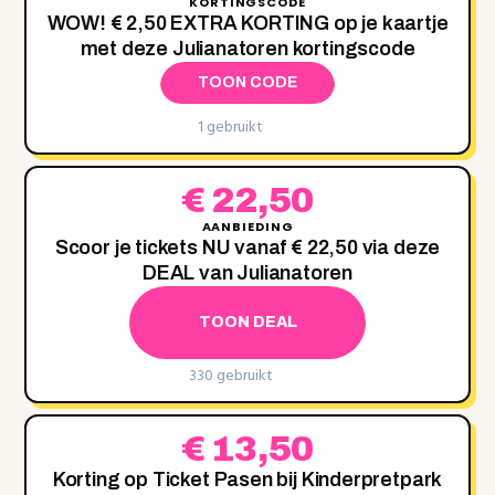
KORTINGSCODE
WOW! € 2,50 EXTRA KORTING op je kaartje
met deze Julianatoren kortingscode
TOON CODE
1 gebruikt
€ 22,50
AANBIEDING
Scoor je tickets NU vanaf € 22,50 via deze
DEAL van Julianatoren
TOON DEAL
330 gebruikt
€ 13,50
Korting op Ticket Pasen bij Kinderpretpark