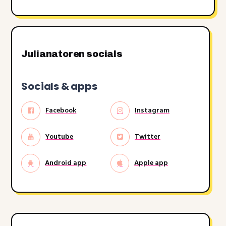
Julianatoren socials
Socials & apps
Facebook
Instagram
Youtube
Twitter
Android app
Apple app