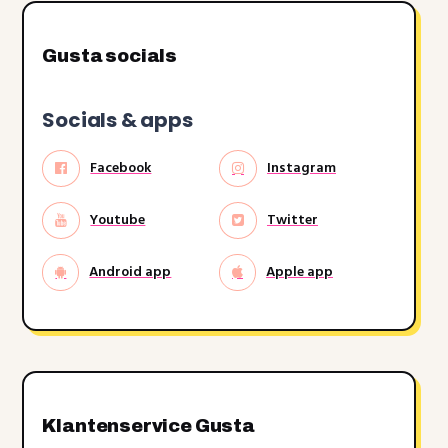
Gusta socials
Socials & apps
Facebook
Instagram
Youtube
Twitter
Android app
Apple app
Klantenservice Gusta