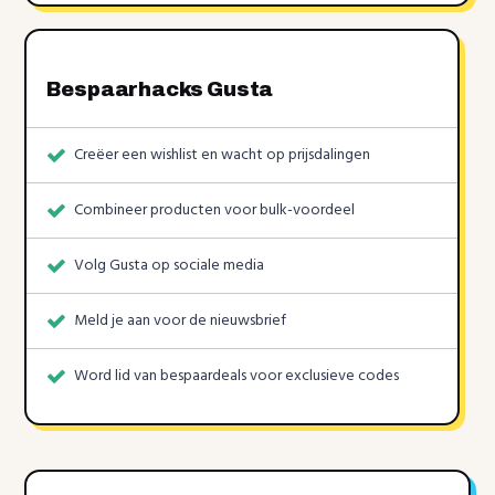
Bespaarhacks Gusta
Creëer een wishlist en wacht op prijsdalingen
Combineer producten voor bulk-voordeel
Volg Gusta op sociale media
Meld je aan voor de nieuwsbrief
Word lid van bespaardeals voor exclusieve codes