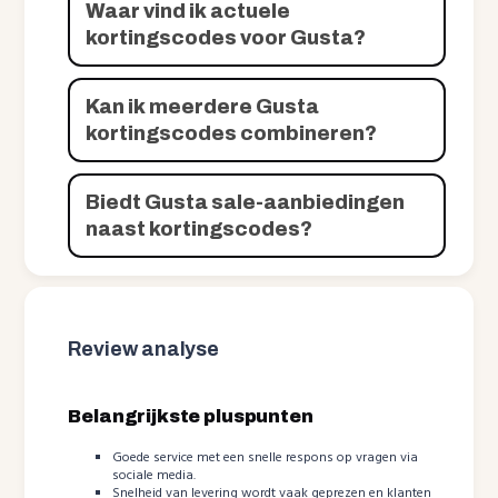
Waar vind ik actuele
kortingscodes voor Gusta?
Kan ik meerdere Gusta
kortingscodes combineren?
Biedt Gusta sale-aanbiedingen
naast kortingscodes?
Review analyse
Belangrijkste pluspunten
Goede service met een snelle respons op vragen via
sociale media.
Snelheid van levering wordt vaak geprezen en klanten