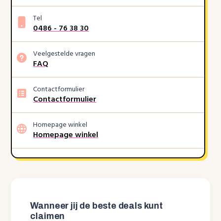
Tel
0486 - 76 38 30
Veelgestelde vragen
FAQ
Contactformulier
Contactformulier
Homepage winkel
Homepage winkel
Wanneer jij de beste deals kunt
claimen