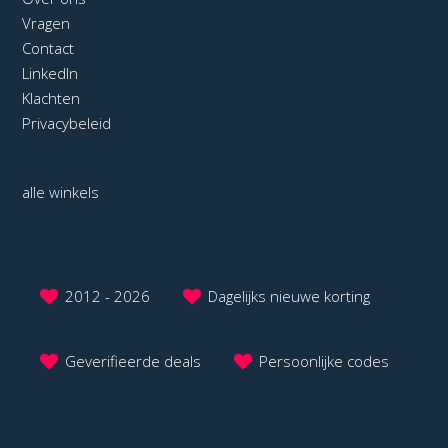
Vragen
Contact
LinkedIn
Klachten
Privacybeleid
alle winkels
2012 - 2026
Dagelijks nieuwe korting
Geverifieerde deals
Persoonlijke codes