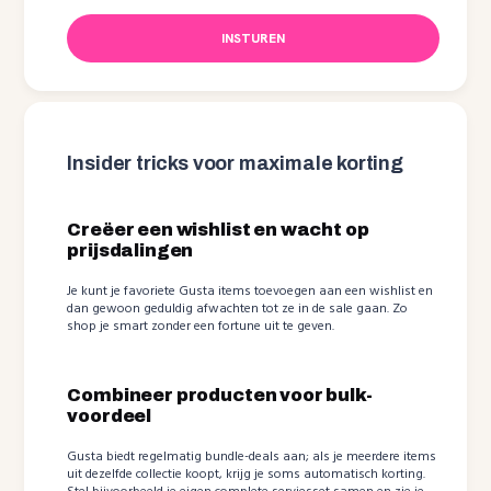
INSTUREN
Insider tricks voor maximale korting
Creëer een wishlist en wacht op
prijsdalingen
Je kunt je favoriete Gusta items toevoegen aan een wishlist en
dan gewoon geduldig afwachten tot ze in de sale gaan. Zo
shop je smart zonder een fortune uit te geven.
Combineer producten voor bulk-
voordeel
Gusta biedt regelmatig bundle-deals aan; als je meerdere items
uit dezelfde collectie koopt, krijg je soms automatisch korting.