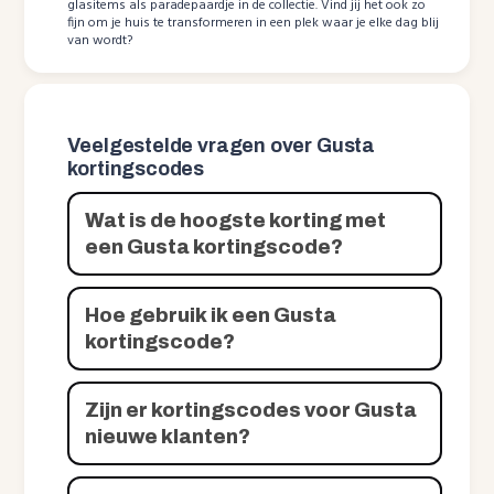
glasitems als paradepaardje in de collectie. Vind jij het ook zo
fijn om je huis te transformeren in een plek waar je elke dag blij
van wordt?
Veelgestelde vragen over Gusta
kortingscodes
Wat is de hoogste korting met
een Gusta kortingscode?
Hoe gebruik ik een Gusta
kortingscode?
Zijn er kortingscodes voor Gusta
nieuwe klanten?