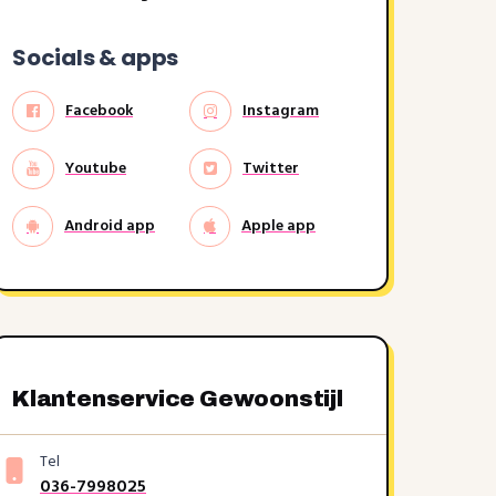
Socials & apps
Facebook
Instagram
Youtube
Twitter
Android app
Apple app
Klantenservice Gewoonstijl
Tel
036-7998025