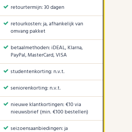
retourtermijn: 30 dagen
retourkosten: ja, afhankelijk van
omvang pakket
betaalmethoden: iDEAL, Klarna,
PayPal, MasterCard, VISA
studentenkorting: n.v.t.
seniorenkorting: n.v.t.
nieuwe klantkortingen: €10 via
nieuwsbrief (min. €100 bestellen)
seizoensaanbiedingen: ja