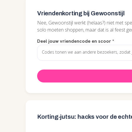
Vriendenkorting bij Gewoonstijl
Nee, Gewoonstijl werkt (helaas?) niet met spec
solo moeten shoppen, maar dat is al feest g
Deel jouw vriendencode en scoor
*
Korting-jutsu: hacks voor de echt