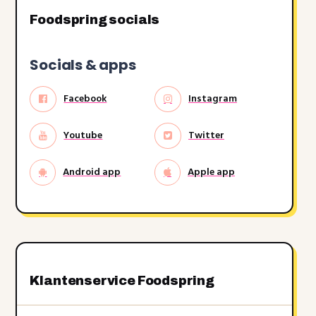
Foodspring socials
Socials & apps
Facebook
Instagram
Youtube
Twitter
Android app
Apple app
Klantenservice Foodspring