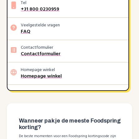
Tel
+31 800 0230959
Veelgestelde vragen
FAQ
Contactformulier
Contactformulier
Homepage winkel
Homepage winkel
Wanneer pak je de meeste Foodspring
korting?
De beste momenten voor een Foodspring kortingscode zijn