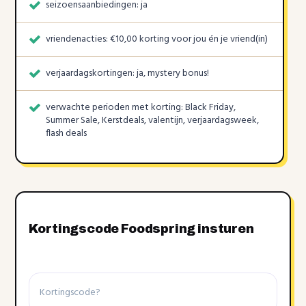
seizoensaanbiedingen: ja
vriendenacties: €10,00 korting voor jou én je vriend(in)
verjaardagskortingen: ja, mystery bonus!
verwachte perioden met korting: Black Friday,
Summer Sale, Kerstdeals, valentijn, verjaardagsweek,
flash deals
Kortingscode Foodspring insturen
Kortingscode