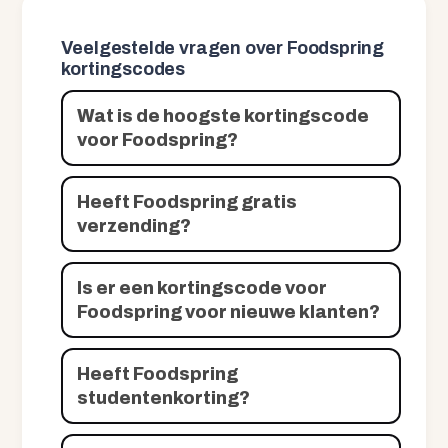
Veelgestelde vragen over Foodspring
kortingscodes
Wat is de hoogste kortingscode
voor Foodspring?
Heeft Foodspring gratis
verzending?
Is er een kortingscode voor
Foodspring voor nieuwe klanten?
Heeft Foodspring
studentenkorting?