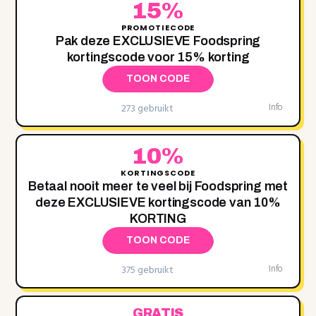
15%
PROMOTIECODE
Pak deze EXCLUSIEVE Foodspring
kortingscode voor 15% korting
TOON CODE
273 gebruikt
Info
10%
KORTINGSCODE
Betaal nooit meer te veel bij Foodspring met
deze EXCLUSIEVE kortingscode van 10%
KORTING
TOON CODE
375 gebruikt
Info
GRATIS