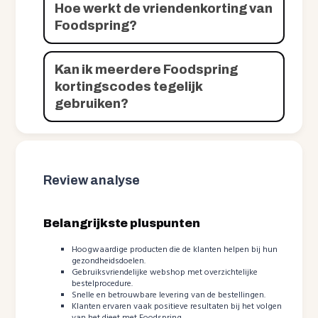
Hoe werkt de vriendenkorting van
Foodspring?
Kan ik meerdere Foodspring
kortingscodes tegelijk
gebruiken?
Review analyse
Belangrijkste pluspunten
Hoogwaardige producten die de klanten helpen bij hun
gezondheidsdoelen.
Gebruiksvriendelijke webshop met overzichtelijke
bestelprocedure.
Snelle en betrouwbare levering van de bestellingen.
Klanten ervaren vaak positieve resultaten bij het volgen