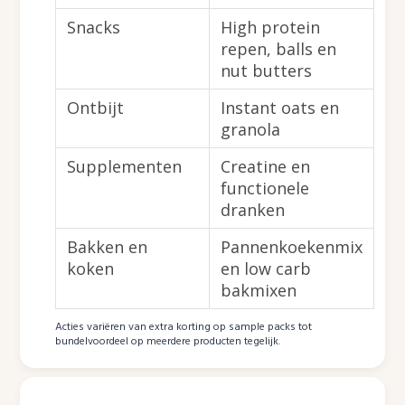
Snacks
High protein
repen, balls en
nut butters
Ontbijt
Instant oats en
granola
Supplementen
Creatine en
functionele
dranken
Bakken en
Pannenkoekenmix
koken
en low carb
bakmixen
Acties variëren van extra korting op sample packs tot
bundelvoordeel op meerdere producten tegelijk.