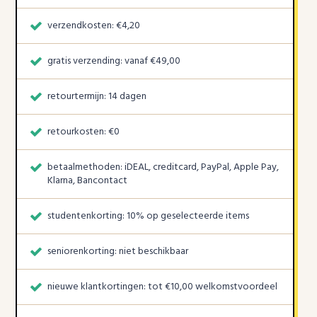
verzendkosten: €4,20
gratis verzending: vanaf €49,00
retourtermijn: 14 dagen
retourkosten: €0
betaalmethoden: iDEAL, creditcard, PayPal, Apple Pay,
Klarna, Bancontact
studentenkorting: 10% op geselecteerde items
seniorenkorting: niet beschikbaar
nieuwe klantkortingen: tot €10,00 welkomstvoordeel