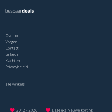
Over ons
Vragen
Contact
LinkedIn
Klachten
Privacybeleid
alle winkels
2012 - 2026
Dagelijks nieuwe korting