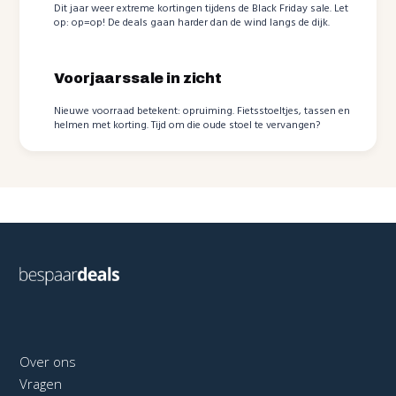
Dit jaar weer extreme kortingen tijdens de Black Friday sale. Let
op: op=op! De deals gaan harder dan de wind langs de dijk.
Voorjaarssale in zicht
Nieuwe voorraad betekent: opruiming. Fietsstoeltjes, tassen en
helmen met korting. Tijd om die oude stoel te vervangen?
Over ons
Vragen