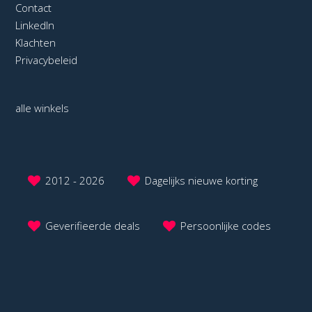
Contact
LinkedIn
Klachten
Privacybeleid
alle winkels
2012 - 2026
Dagelijks nieuwe korting
Geverifieerde deals
Persoonlijke codes