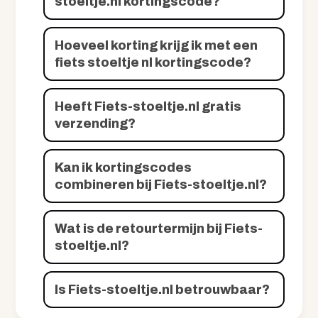
stoeltje.nl kortingscode?
Hoeveel korting krijg ik met een
fiets stoeltje nl kortingscode?
Heeft Fiets-stoeltje.nl gratis
verzending?
Kan ik kortingscodes
combineren bij Fiets-stoeltje.nl?
Wat is de retourtermijn bij Fiets-
stoeltje.nl?
Is Fiets-stoeltje.nl betrouwbaar?