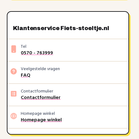
Klantenservice Fiets-stoeltje.nl
Tel
0570 - 763999
Veelgestelde vragen
FAQ
Contactformulier
Contactformulier
Homepage winkel
Homepage winkel