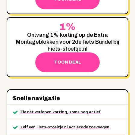
1%
Ontvang 1% korting op de Extra
Montageblokken voor 2de fiets Bundel bij
Fiets-stoeltje.nl
TOON DEAL
Snelle navigatie
Zie nét verlopen korting, soms nog actief
Zelf een Fiets-stoeltje.nl actiecode toevoegen