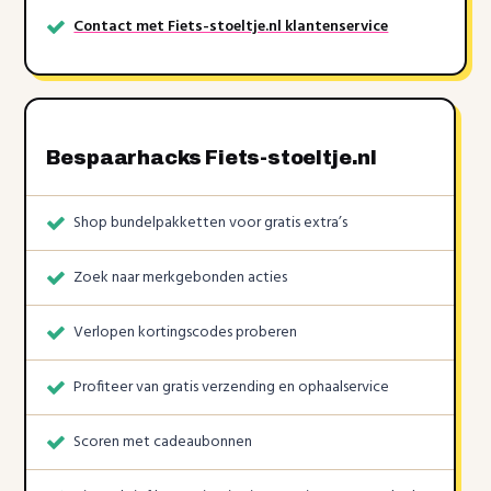
Contact met Fiets-stoeltje.nl klantenservice
Bespaarhacks Fiets-stoeltje.nl
Shop bundelpakketten voor gratis extra’s
Zoek naar merkgebonden acties
Verlopen kortingscodes proberen
Profiteer van gratis verzending en ophaalservice
Scoren met cadeaubonnen