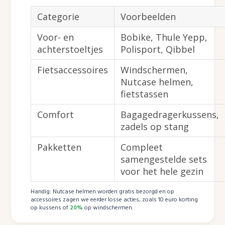
Categorie
Voorbeelden
Voor- en
Bobike, Thule Yepp,
achterstoeltjes
Polisport, Qibbel
Fietsaccessoires
Windschermen,
Nutcase helmen,
fietstassen
Comfort
Bagagedragerkussens,
zadels op stang
Pakketten
Compleet
samengestelde sets
voor het hele gezin
Handig: Nutcase helmen worden gratis bezorgd en op
accessoires zagen we eerder losse acties, zoals 10 euro korting
op kussens of
20%
op windschermen.