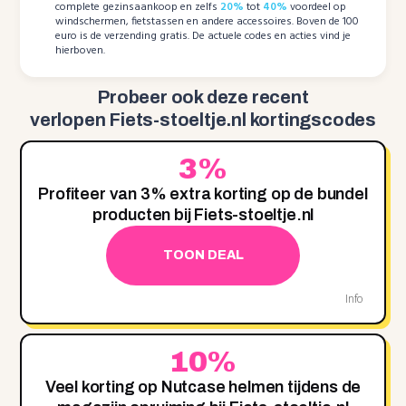
complete gezinsaankoop en zelfs
20%
tot
40%
voordeel op
windschermen, fietstassen en andere accessoires. Boven de 100
euro is de verzending gratis. De actuele codes en acties vind je
hierboven.
Probeer ook deze recent
verlopen Fiets-stoeltje.nl kortingscodes
3%
Profiteer van 3% extra korting op de bundel
producten bij Fiets-stoeltje.nl
TOON DEAL
Info
10%
Veel korting op Nutcase helmen tijdens de