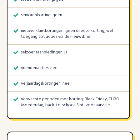
seniorenkorting: geen
nieuwe klantkortingen: geen directe korting, wel
toegang tot acties via de nieuwsbrief
seizoensaanbiedingen: ja
vriendenacties: nee
verjaardagskortingen: nee
verwachte perioden met korting: Black Friday, EHBO
Moederdag, back-to-school, Sint, voorjaarssale