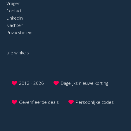
Vragen
Contact
LinkedIn
Klachten
Privacybeleid
alle winkels
2012 - 2026
Dagelijks nieuwe korting
Geverifieerde deals
Persoonlijke codes