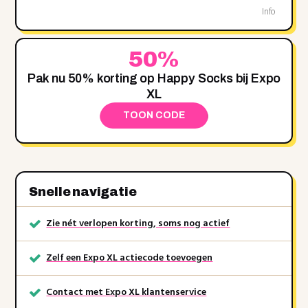
Info
50%
Pak nu 50% korting op Happy Socks bij Expo
XL
TOON CODE
Snelle navigatie
Zie nét verlopen korting, soms nog actief
Zelf een Expo XL actiecode toevoegen
Contact met Expo XL klantenservice