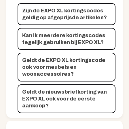
Zijn de EXPO XL kortingscodes
geldig op afgeprijsde artikelen?
Kan ik meerdere kortingscodes
tegelijk gebruiken bij EXPO XL?
Geldt de EXPO XL kortingscode
ook voor meubels en
woonaccessoires?
Geldt de nieuwsbriefkorting van
EXPO XL ook voor de eerste
aankoop?