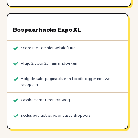
Bespaarhacks Expo XL
Score met de nieuwsbrieftruc
Altijd 2 voor 25 hamamdoeken
Volg de sale-pagina als een foodblogger nieuwe
recepten
Cashback met een omweg
Exclusieve acties voor vaste shoppers