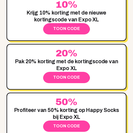
10%
Krijg 10% korting met de nieuwe
kortingscode van Expo XL
TOON CODE
20%
Pak 20% korting met de kortingscode van
Expo XL
TOON CODE
50%
Profiteer van 50% korting op Happy Socks
bij Expo XL
TOON CODE