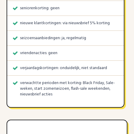
seniorenkorting: geen
nieuwe klantkortingen: via nieuwsbrief 5% korting
seizoensaanbiedingen: ja, regelmatig
vriendenacties: geen
verjaardagskortingen: onduidelijk, niet standaard
verwachtte perioden met korting: Black Friday, Sale-
weken, start zomerseizoen, flash-sale weekenden,
nieuwsbrief acties