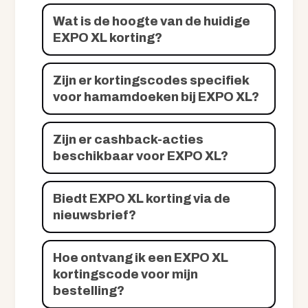
Wat is de hoogte van de huidige
EXPO XL korting?
Zijn er kortingscodes specifiek
voor hamamdoeken bij EXPO XL?
Zijn er cashback-acties
beschikbaar voor EXPO XL?
Biedt EXPO XL korting via de
nieuwsbrief?
Hoe ontvang ik een EXPO XL
kortingscode voor mijn
bestelling?