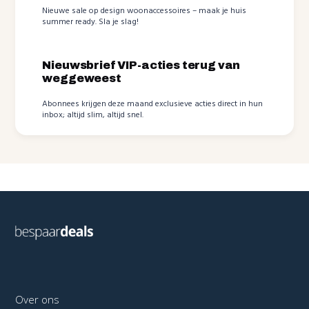
Nieuwe sale op design woonaccessoires – maak je huis
summer ready. Sla je slag!
Nieuwsbrief VIP-acties terug van
weggeweest
Abonnees krijgen deze maand exclusieve acties direct in hun
inbox; altijd slim, altijd snel.
Over ons