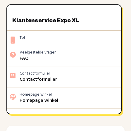
Klantenservice Expo XL
Tel
Veelgestelde vragen
FAQ
Contactformulier
Contactformulier
Homepage winkel
Homepage winkel