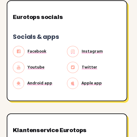
Eurotops socials
Socials & apps
Facebook
Instagram
Youtube
Twitter
Android app
Apple app
Klantenservice Eurotops