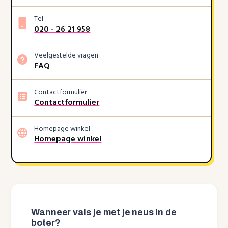
Tel
020 - 26 21 958
Veelgestelde vragen
FAQ
Contactformulier
Contactformulier
Homepage winkel
Homepage winkel
Wanneer vals je met je neus in de
boter?