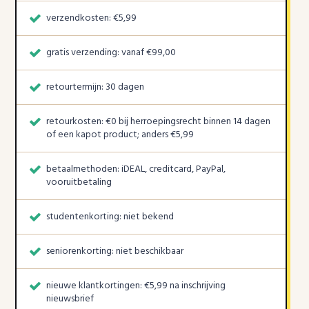
verzendkosten: €5,99
gratis verzending: vanaf €99,00
retourtermijn: 30 dagen
retourkosten: €0 bij herroepingsrecht binnen 14 dagen
of een kapot product; anders €5,99
betaalmethoden: iDEAL, creditcard, PayPal,
vooruitbetaling
studentenkorting: niet bekend
seniorenkorting: niet beschikbaar
nieuwe klantkortingen: €5,99 na inschrijving
nieuwsbrief