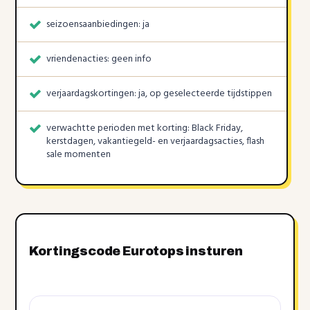
seizoensaanbiedingen: ja
vriendenacties: geen info
verjaardagskortingen: ja, op geselecteerde tijdstippen
verwachtte perioden met korting: Black Friday,
kerstdagen, vakantiegeld- en verjaardagsacties, flash
sale momenten
Kortingscode Eurotops insturen
Kortingscode