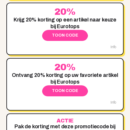
20%
Krijg 20% korting op een artikel naar keuze
bij Eurotops
TOON CODE
Info
20%
Ontvang 20% korting op uw favoriete artikel
bij Eurotops
TOON CODE
Info
ACTIE
Pak de korting met deze promotiecode bij