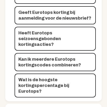
Geeft Eurotops korting bij
aanmelding voor de nieuwsbrief?
Heeft Eurotops
seizoensgebonden
kortingsacties?
Kan ik meerdere Eurotops
kortingscodes combineren?
Wat is de hoogste
kortingspercentage bij
Eurotops?