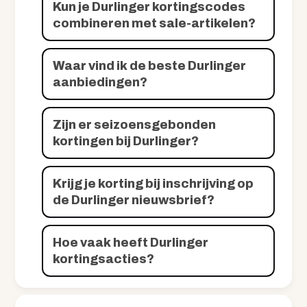
Kun je Durlinger kortingscodes
combineren met sale-artikelen?
Waar vind ik de beste Durlinger
aanbiedingen?
Zijn er seizoensgebonden
kortingen bij Durlinger?
Krijg je korting bij inschrijving op
de Durlinger nieuwsbrief?
Hoe vaak heeft Durlinger
kortingsacties?