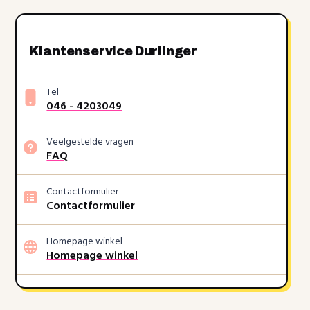
Klantenservice Durlinger
Tel
046 - 4203049
Veelgestelde vragen
FAQ
Contactformulier
Contactformulier
Homepage winkel
Homepage winkel