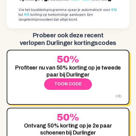
Via het loyaliteitsprogramma spaar je automatisch voor
€10
tot
€15
korting op toekomstige aankopen. Een
langetermijnvoordeel dat altijd loont.
Probeer ook deze recent
verlopen Durlinger kortingscodes
50%
Profiteer nu van 50% korting op je tweede
paar bij Durlinger
TOON CODE
Info
50%
Ontvang 50% korting op je 2e paar
schoenen bij Durlinger