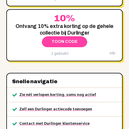
10%
Ontvang 10% extra korting op de gehele
collectie bij Durlinger
TOON CODE
2 gebruikt
Info
Snelle navigatie
Zie nét verlopen korting, soms nog actief
Zelf een Durlinger actiecode toevoegen
Contact met Durlinger klantenservice