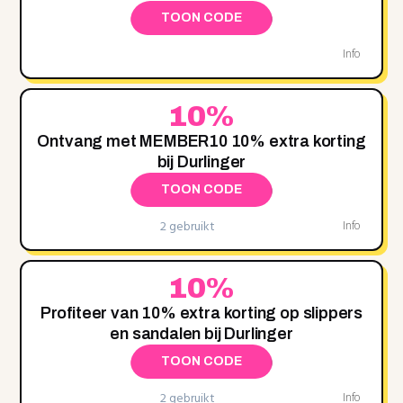
TOON CODE
Info
10%
Ontvang met MEMBER10 10% extra korting
bij Durlinger
TOON CODE
2 gebruikt
Info
10%
Profiteer van 10% extra korting op slippers
en sandalen bij Durlinger
TOON CODE
2 gebruikt
Info