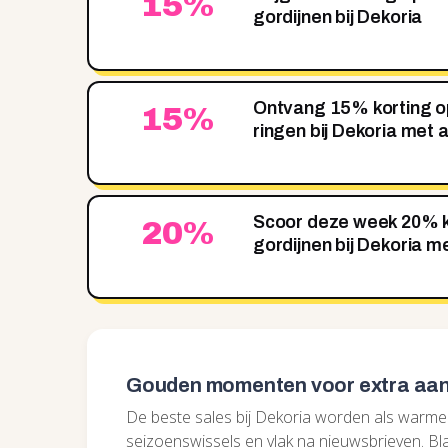
15%
gordijnen bij Dekoria
Ontvang 15% korting o
15%
ringen bij Dekoria met 
Scoor deze week 20% k
20%
gordijnen bij Dekoria m
Gouden momenten voor extra aan
De beste sales bij Dekoria worden als warme
seizoenswissels en vlak na nieuwsbrieven. Blac