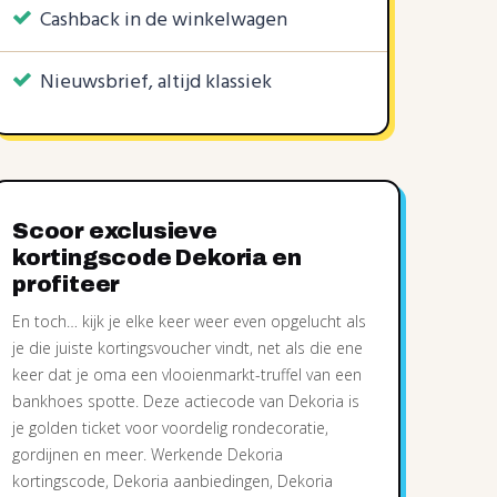
Cashback in de winkelwagen
Nieuwsbrief, altijd klassiek
Scoor exclusieve
kortingscode Dekoria en
profiteer
En toch… kijk je elke keer weer even opgelucht als
je die juiste kortingsvoucher vindt, net als die ene
keer dat je oma een vlooienmarkt-truffel van een
bankhoes spotte. Deze actiecode van Dekoria is
je golden ticket voor voordelig rondecoratie,
gordijnen en meer. Werkende Dekoria
kortingscode, Dekoria aanbiedingen, Dekoria