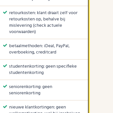
retourkosten: klant draait zelf voor
retourkosten op, behalve bij
mislevering (check actuele
voorwaarden)
betaalmethoden: iDeal, PayPal,
overboeking, creditcard
studentenkorting: geen specifieke
studentenkorting
seniorenkorting: geen
seniorenkorting
nieuwe klantkortingen: geen