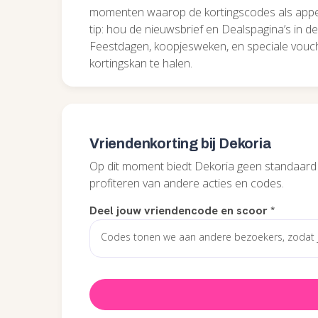
momenten waarop de kortingscodes als appelt
tip: hou de nieuwsbrief en Dealspagina’s in de
Feestdagen, koopjesweken, en speciale vouch
kortingskan te halen.
Vriendenkorting bij Dekoria
Op dit moment biedt Dekoria geen standaard
profiteren van andere acties en codes.
Deel jouw vriendencode en scoor
*