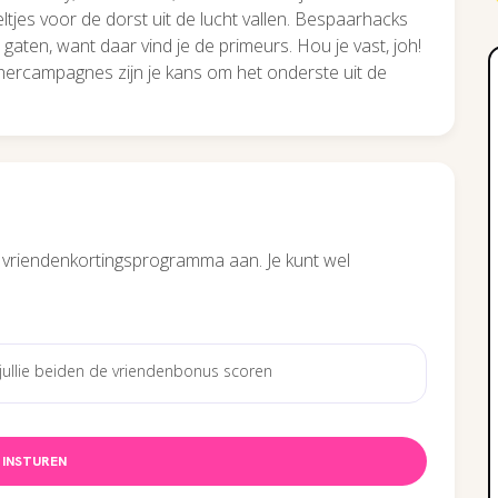
jes voor de dorst uit de lucht vallen. Bespaarhacks
 gaten, want daar vind je de primeurs. Hou je vast, joh!
ercampagnes zijn je kans om het onderste uit de
 vriendenkortingsprogramma aan. Je kunt wel
INSTUREN