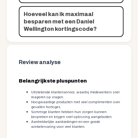
Hoeveel kan ik maximaal
besparen met een Daniel
Wellington kortingscode?
Review analyse
Belangrijkste pluspunten
Uitstekende klantenservice, waarbij medewerkers snel
reageren op vragen.
Hoogwaardige producten met veel complimenten over
gevallen horloges.
Sommige klanten hebben hun zorgen kunnen
bespreken en krijgen snel oplossing aangeboden.
Aantrekkelijke aanbiedingen en een goede
winkelervaring voor veel klanten.