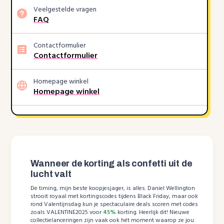
Veelgestelde vragen
FAQ
Contactformulier
Contactformulier
Homepage winkel
Homepage winkel
Wanneer de korting als confetti uit de
lucht valt
De timing, mijn beste koopjesjager, is alles. Daniel Wellington
strooit royaal met kortingscodes tijdens Black Friday, maar ook
rond Valentijnsdag kun je spectaculaire deals scoren met codes
zoals VALENTINE2025 voor
45%
korting. Heerlijk dit! Nieuwe
collectielanceringen zijn vaak ook hét moment waarop ze jou