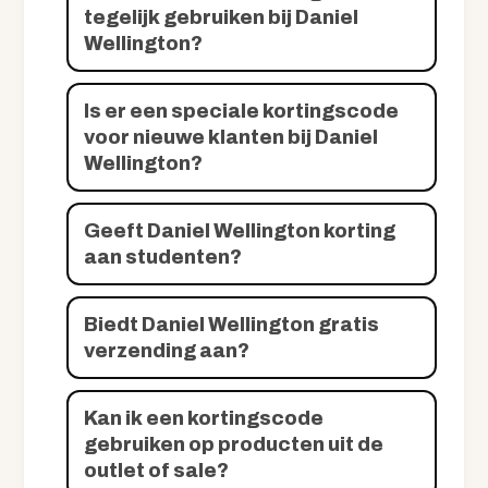
tegelijk gebruiken bij Daniel
Wellington?
Is er een speciale kortingscode
voor nieuwe klanten bij Daniel
Wellington?
Geeft Daniel Wellington korting
aan studenten?
Biedt Daniel Wellington gratis
verzending aan?
Kan ik een kortingscode
gebruiken op producten uit de
outlet of sale?