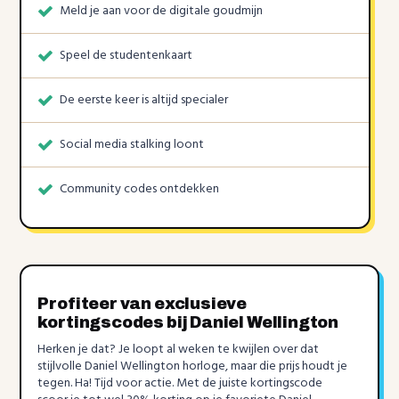
Meld je aan voor de digitale goudmijn
Speel de studentenkaart
De eerste keer is altijd specialer
Social media stalking loont
Community codes ontdekken
Profiteer van exclusieve
kortingscodes bij Daniel Wellington
Herken je dat? Je loopt al weken te kwijlen over dat
stijlvolle Daniel Wellington horloge, maar die prijs houdt je
tegen. Ha! Tijd voor actie. Met de juiste kortingscode