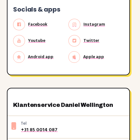
Socials & apps
Facebook
Instagram
Youtube
Twitter
Android app
Apple app
Klantenservice Daniel Wellington
Tel
+31 85 0014 087