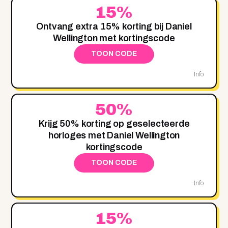
15%
Ontvang extra 15% korting bij Daniel
Wellington met kortingscode
TOON CODE
Info
50%
Krijg 50% korting op geselecteerde
horloges met Daniel Wellington
kortingscode
TOON CODE
Info
15%