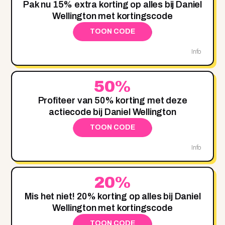
Pak nu 15% extra korting op alles bij Daniel
Wellington met kortingscode
TOON CODE
Info
50%
Profiteer van 50% korting met deze
actiecode bij Daniel Wellington
TOON CODE
Info
20%
Mis het niet! 20% korting op alles bij Daniel
Wellington met kortingscode
TOON CODE