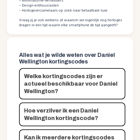
– Minimalisme-liefhebbers
– Design-enthousiasten
– Horlogeverzamelaars op zoek naar betaalbare luxe
Vraag jij je ook weleens af waarom we eigenlijk nog horloges
dragen in een tijd waarin elke smartphone de tijd aangeeft?
Alles wat je wilde weten over Daniel
Wellington kortingscodes
Welke kortingscodes zijn er
actueel beschikbaar voor Daniel
Wellington?
Hoe verzilver ik een Daniel
Wellington kortingscode?
Kan ik meerdere kortingscodes