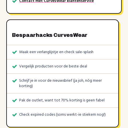
Contact met CurvesWear klantenservice
Bespaarhacks CurvesWear
Maak een verlanglijstje en check sale-splash
Vergelijk producten voor de beste deal
Schrijf je in voor de nieuwsbrief (ja joh, nóg meer
korting)
Pak de outlet, want tot 70% korting is geen fabel
Check expired codes (soms werkt-ie stiekem nog!)