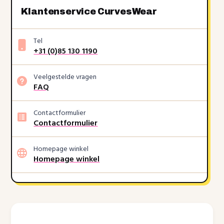
Klantenservice CurvesWear
Tel
+31 (0)85 130 1190
Veelgestelde vragen
FAQ
Contactformulier
Contactformulier
Homepage winkel
Homepage winkel