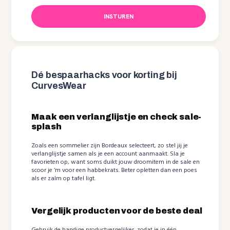
INSTUREN
Dé bespaarhacks voor korting bij
CurvesWear
Maak een verlanglijstje en check sale-
splash
Zoals een sommelier zijn Bordeaux selecteert, zo stel jij je
verlanglijstje samen als je een account aanmaakt. Sla je
favorieten op, want soms duikt jouw droomitem in de sale en
scoor je ‘m voor een habbekrats. Beter opletten dan een poes
als er zalm op tafel ligt.
Vergelijk producten voor de beste deal