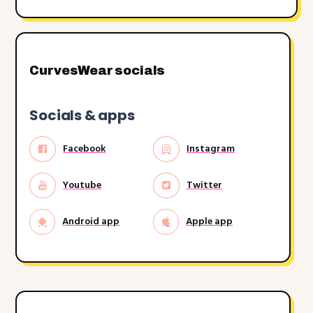
CurvesWear socials
Socials & apps
Facebook
Instagram
Youtube
Twitter
Android app
Apple app