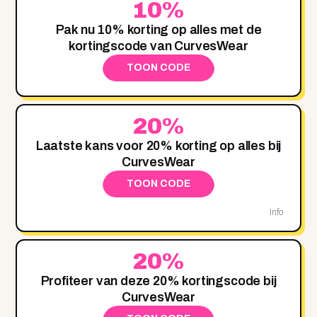
10%
Pak nu 10% korting op alles met de
kortingscode van CurvesWear
TOON CODE
20%
Laatste kans voor 20% korting op alles bij
CurvesWear
TOON CODE
Info
20%
Profiteer van deze 20% kortingscode bij
CurvesWear