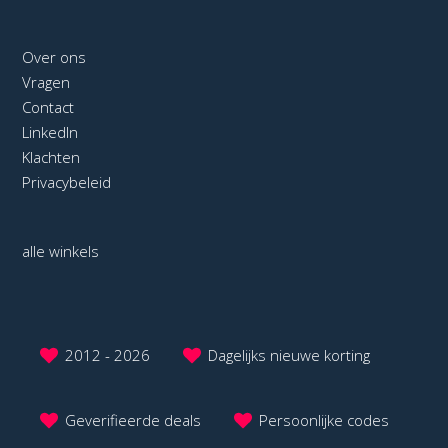
Over ons
Vragen
Contact
LinkedIn
Klachten
Privacybeleid
alle winkels
2012 - 2026
Dagelijks nieuwe korting
Geverifieerde deals
Persoonlijke codes