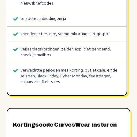
nieuwsbriefcodes
seizoensaanbiedingen: ja
vriendenacties: nee, vriendenkorting niet gespot
verjaardagskortingen: zelden expliciet genoemd,
check je mailbox
verwachtte perioden met korting: outlet-sale, einde
seizoen, Black Friday, Cyber Monday, feestdagen,
najaarssale, flash-sales.
Kortingscode CurvesWear insturen