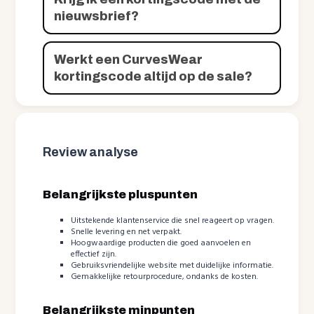
nieuwsbrief?
Werkt een CurvesWear
kortingscode altijd op de sale?
Review analyse
Belangrijkste pluspunten
Uitstekende klantenservice die snel reageert op vragen.
Snelle levering en net verpakt.
Hoogwaardige producten die goed aanvoelen en
effectief zijn.
Gebruiksvriendelijke website met duidelijke informatie.
Gemakkelijke retourprocedure, ondanks de kosten.
Belangrijkste minpunten