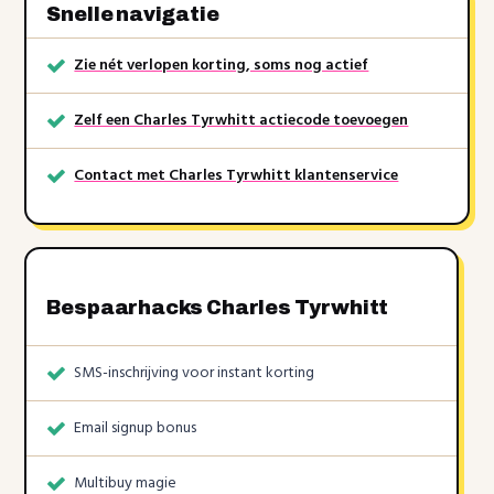
Snelle navigatie
Zie nét verlopen korting, soms nog actief
Zelf een Charles Tyrwhitt actiecode toevoegen
Contact met Charles Tyrwhitt klantenservice
Bespaarhacks Charles Tyrwhitt
SMS-inschrijving voor instant korting
Email signup bonus
Multibuy magie