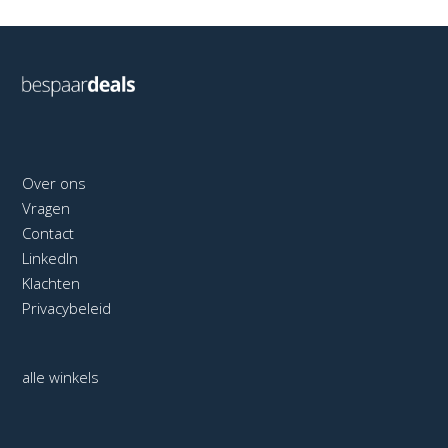
Over ons
Vragen
Contact
LinkedIn
Klachten
Privacybeleid
alle winkels