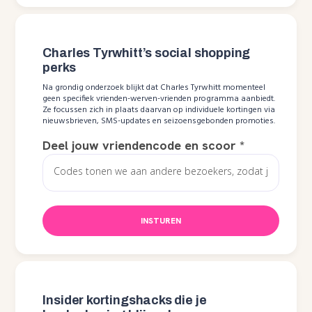
Charles Tyrwhitt’s social shopping
perks
Na grondig onderzoek blijkt dat Charles Tyrwhitt momenteel
geen specifiek vrienden-werven-vrienden programma aanbiedt.
Ze focussen zich in plaats daarvan op individuele kortingen via
nieuwsbrieven, SMS-updates en seizoensgebonden promoties.
Deel jouw vriendencode en scoor
*
INSTUREN
Insider kortingshacks die je