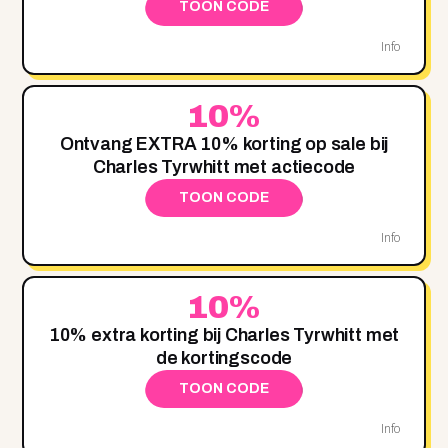
TOON CODE
Info
10%
Ontvang EXTRA 10% korting op sale bij
Charles Tyrwhitt met actiecode
TOON CODE
Info
10%
10% extra korting bij Charles Tyrwhitt met
de kortingscode
TOON CODE
Info