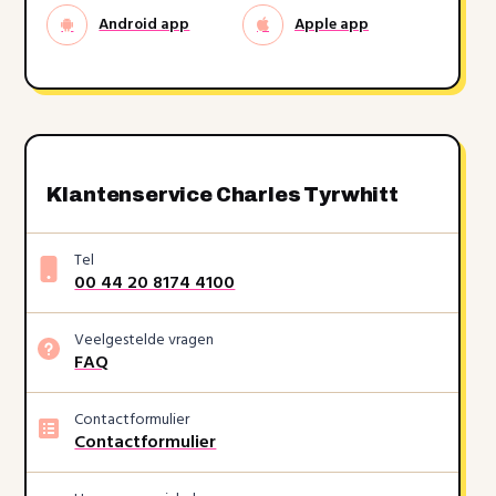
Android app
Apple app
Klantenservice Charles Tyrwhitt
Tel
00 44 20 8174 4100
Veelgestelde vragen
FAQ
Contactformulier
Contactformulier