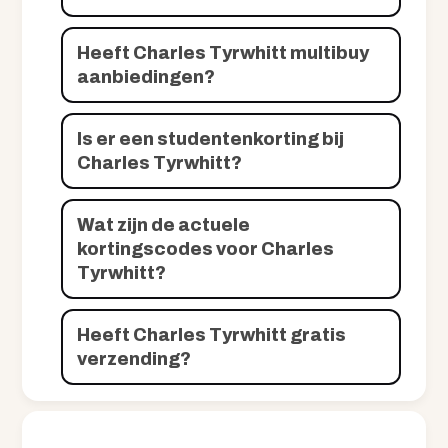
Heeft Charles Tyrwhitt multibuy
aanbiedingen?
Is er een studentenkorting bij
Charles Tyrwhitt?
Wat zijn de actuele
kortingscodes voor Charles
Tyrwhitt?
Heeft Charles Tyrwhitt gratis
verzending?