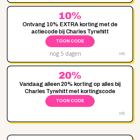
10%
Ontvang 10% EXTRA korting met de
actiecode bij Charles Tyrwhitt
TOON CODE
nog 5 dagen
Info
20%
Vandaag alleen 20% korting op alles bij
Charles Tyrwhitt met kortingscode
TOON CODE
Info