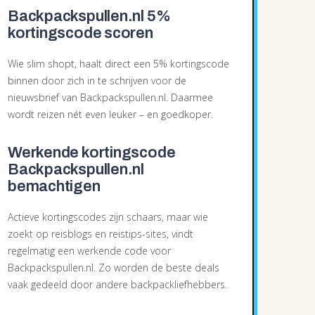
Backpackspullen.nl 5%
kortingscode scoren
Wie slim shopt, haalt direct een 5% kortingscode
binnen door zich in te schrijven voor de
nieuwsbrief van Backpackspullen.nl. Daarmee
wordt reizen nét even leuker – en goedkoper.
Werkende kortingscode
Backpackspullen.nl
bemachtigen
Actieve kortingscodes zijn schaars, maar wie
zoekt op reisblogs en reistips-sites, vindt
regelmatig een werkende code voor
Backpackspullen.nl. Zo worden de beste deals
vaak gedeeld door andere backpackliefhebbers.