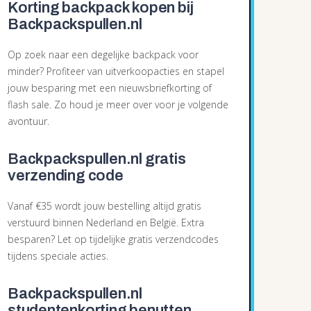
Korting backpack kopen bij
Backpackspullen.nl
Op zoek naar een degelijke backpack voor
minder? Profiteer van uitverkoopacties en stapel
jouw besparing met een nieuwsbriefkorting of
flash sale. Zo houd je meer over voor je volgende
avontuur.
Backpackspullen.nl gratis
verzending code
Vanaf €35 wordt jouw bestelling altijd gratis
verstuurd binnen Nederland en België. Extra
besparen? Let op tijdelijke gratis verzendcodes
tijdens speciale acties.
Backpackspullen.nl
studentenkorting benutten