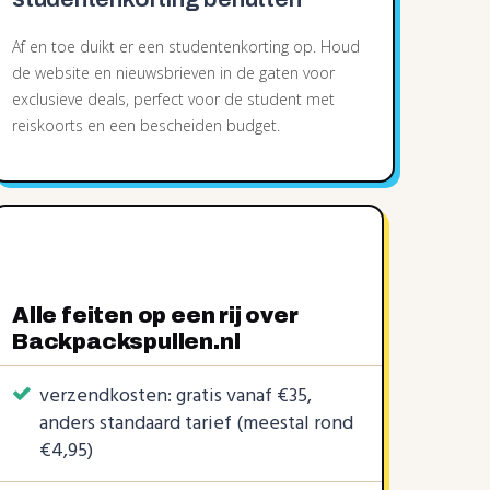
Af en toe duikt er een studentenkorting op. Houd
de website en nieuwsbrieven in de gaten voor
exclusieve deals, perfect voor de student met
reiskoorts en een bescheiden budget.
Alle feiten op een rij over
Backpackspullen.nl
verzendkosten: gratis vanaf €35,
anders standaard tarief (meestal rond
€4,95)