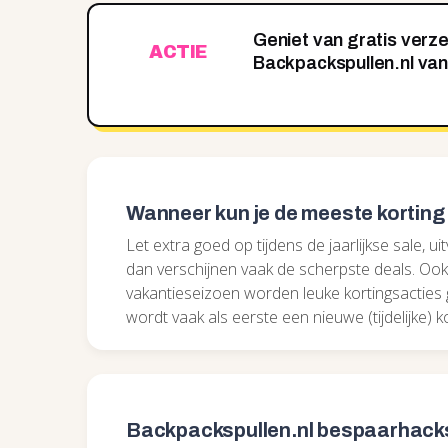
Geniet van gratis verze
ACTIE
Backpackspullen.nl van
Wanneer kun je de meeste korting
Let extra goed op tijdens de jaarlijkse sale,
dan verschijnen vaak de scherpste deals. Ook
vakantieseizoen worden leuke kortingsacties g
wordt vaak als eerste een nieuwe (tijdelijke) 
Backpackspullen.nl bespaarhacks 