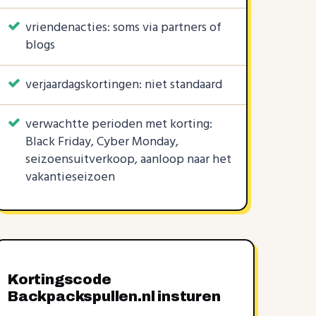
vriendenacties: soms via partners of
blogs
verjaardagskortingen: niet standaard
verwachtte perioden met korting:
Black Friday, Cyber Monday,
seizoensuitverkoop, aanloop naar het
vakantieseizoen
Kortingscode
Backpackspullen.nl insturen