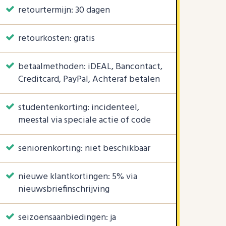
retourtermijn: 30 dagen
retourkosten: gratis
betaalmethoden: iDEAL, Bancontact,
Creditcard, PayPal, Achteraf betalen
studentenkorting: incidenteel,
meestal via speciale actie of code
seniorenkorting: niet beschikbaar
nieuwe klantkortingen: 5% via
nieuwsbriefinschrijving
seizoensaanbiedingen: ja