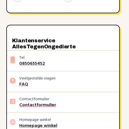
Klantenservice
AllesTegenOngedierte
Tel
0850655452
Veelgestelde vragen
FAQ
Contactformulier
Contactformulier
Homepage winkel
Homepage winkel