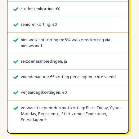
studentenkorting: €0
seniorenkorting: €0
nieuwe klantkortingen: 5% welkomstkorting via
nieuwsbrief
seizoensaanbiedingen: ja
vriendenacties: €5 korting per aangebrachte vriend
verjaardagskortingen: €0
verwachtte perioden met korting: Black Friday, Cyber
Monday, Begin lente, Start zomer, Eind zomer,
Feestdagen ✨