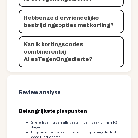
Hebben ze diervriendelijke
bestrijdingsopties met korting?
Kan ik kortingscodes
combineren bij
AllesTegenOngedierte?
Review analyse
Belangrijkste pluspunten
Snelle levering van alle bestellingen, vaak binnen 1-2
dagen.
Uitgebreide keuze aan producten tegen ongedierte die
goed functioneren.