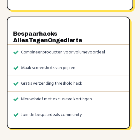
Bespaarhacks
AllesTegenOngedierte
Combineer producten voor volumevoordeel
Maak screenshots van prijzen
Gratis verzending threshold hack
Nieuwsbrief met exclusieve kortingen
Join de bespaardeals community