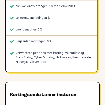
nieuwe klantkortingen: 5% via nieuwsbrief
seizoensaanbiedingen: ja
vriendenacties: 0%
verjaardagskortingen: 0%
verwachtte perioden met korting: Valentijnsdag,
Black Friday, Cyber Monday, Halloween, Kerstperiode,
Nieuwjaarsuitverkoop
Kortingscode Lamor insturen