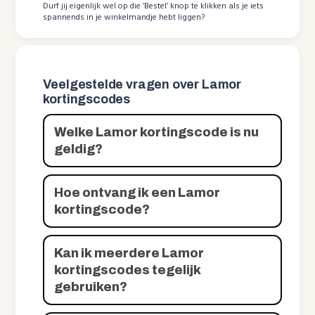
Durf jij eigenlijk wel op die ‘Bestel’ knop te klikken als je iets
spannends in je winkelmandje hebt liggen?
Veelgestelde vragen over Lamor
kortingscodes
Welke Lamor kortingscode is nu
geldig?
Hoe ontvang ik een Lamor
kortingscode?
Kan ik meerdere Lamor
kortingscodes tegelijk
gebruiken?