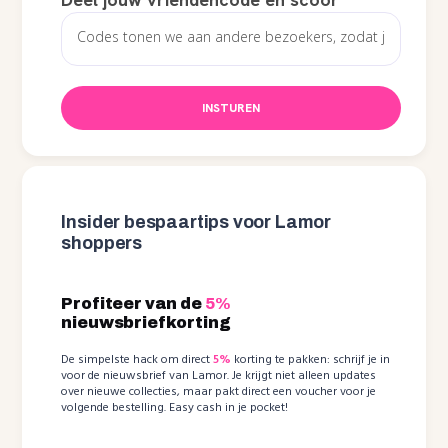
INSTUREN
Insider bespaartips voor Lamor
shoppers
Profiteer van de
5%
nieuwsbriefkorting
De simpelste hack om direct
5%
korting te pakken: schrijf je in
voor de nieuwsbrief van Lamor. Je krijgt niet alleen updates
over nieuwe collecties, maar pakt direct een voucher voor je
volgende bestelling. Easy cash in je pocket!