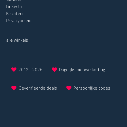
LinkedIn
Klachten
Privacybeleid
alle winkels
2012 - 2026
Dagelijks nieuwe korting
Geverifieerde deals
Persoonlijke codes