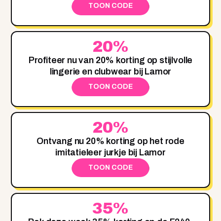
TOON CODE
20%
Profiteer nu van 20% korting op stijlvolle
lingerie en clubwear bij Lamor
TOON CODE
20%
Ontvang nu 20% korting op het rode
imitatieleer jurkje bij Lamor
TOON CODE
35%