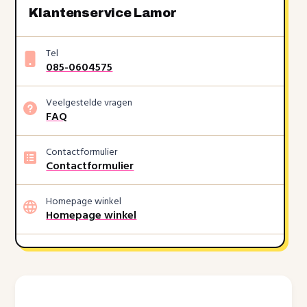
Klantenservice Lamor
Tel
085-0604575
Veelgestelde vragen
FAQ
Contactformulier
Contactformulier
Homepage winkel
Homepage winkel