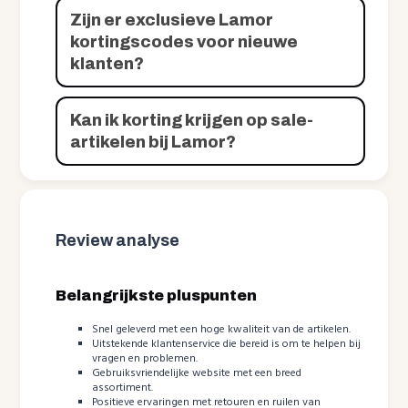
Zijn er exclusieve Lamor
kortingscodes voor nieuwe
klanten?
Kan ik korting krijgen op sale-
artikelen bij Lamor?
Review analyse
Belangrijkste pluspunten
Snel geleverd met een hoge kwaliteit van de artikelen.
Uitstekende klantenservice die bereid is om te helpen bij
vragen en problemen.
Gebruiksvriendelijke website met een breed
assortiment.
Positieve ervaringen met retouren en ruilen van