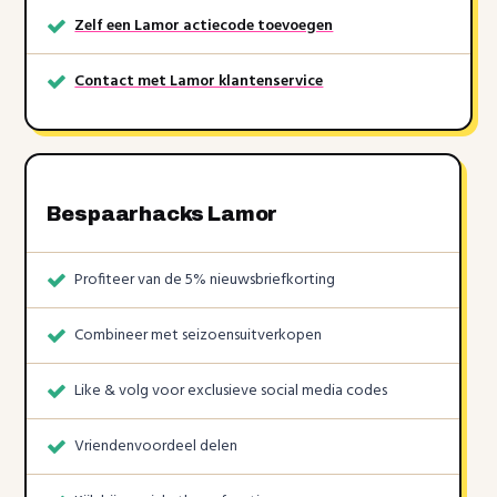
Zelf een Lamor actiecode toevoegen
Contact met Lamor klantenservice
Bespaarhacks Lamor
Profiteer van de 5% nieuwsbriefkorting
Combineer met seizoensuitverkopen
Like & volg voor exclusieve social media codes
Vriendenvoordeel delen