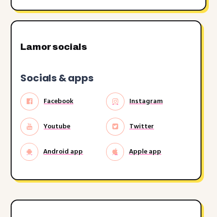
Lamor socials
Socials & apps
Facebook
Instagram
Youtube
Twitter
Android app
Apple app